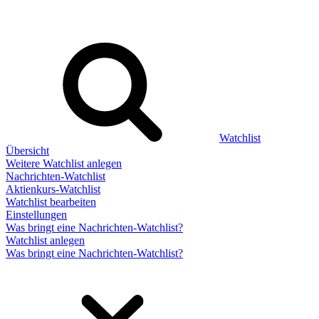
Watchlist
Übersicht
Weitere Watchlist anlegen
Nachrichten-Watchlist
Aktienkurs-Watchlist
Watchlist bearbeiten
Einstellungen
Was bringt eine Nachrichten-Watchlist?
Watchlist anlegen
Was bringt eine Nachrichten-Watchlist?