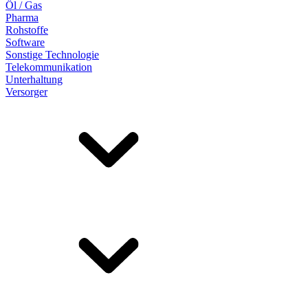
Öl / Gas
Pharma
Rohstoffe
Software
Sonstige Technologie
Telekommunikation
Unterhaltung
Versorger