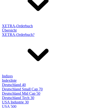
XETRA-Orderbuch
Übersicht
XETRA-Orderbuch?
Indizes
Indexliste
Deutschland 40
Deutschland Small Cap 70
Deutschland Mid Cap 50
Deutschland Tech 30
USA Industrie 30
USA 500