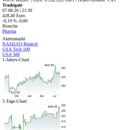
Tradegate
07.08.26
|
21:30
428,40
Euro
-0,19 %
-0,80
Branche
Pharma
Aktienmarkt
NASDAQ Biotech
USA Tech 100
USA 500
1-Jahres-Chart
5-Tage-Chart