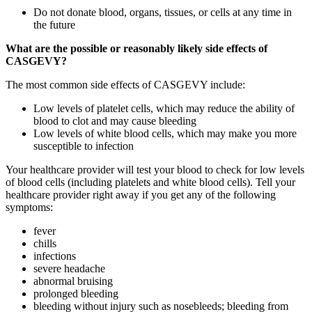
Do not donate blood, organs, tissues, or cells at any time in
the future
What are the possible or reasonably likely side effects of
CASGEVY?
The most common side effects of CASGEVY include:
Low levels of platelet cells, which may reduce the ability of
blood to clot and may cause bleeding
Low levels of white blood cells, which may make you more
susceptible to infection
Your healthcare provider will test your blood to check for low levels
of blood cells (including platelets and white blood cells). Tell your
healthcare provider right away if you get any of the following
symptoms:
fever
chills
infections
severe headache
abnormal bruising
prolonged bleeding
bleeding without injury such as nosebleeds; bleeding from