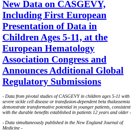
New Data on CASGEVY,
Including First European
Presentation of Data in
Children Ages 5-11, at the
European Hematology
Association Congress and
Announces Additional Global
Regulatory Submissions
- Data from pivotal studies of CASGEVY in children ages 5-11 with
severe sickle cell disease or transfusion-dependent beta thalassemia
demonstrate transformative potential in younger patients, consistent
with the durable benefits established in patients 12 years and older -
- Data simultaneously published in the New England Journal of
Medicine -