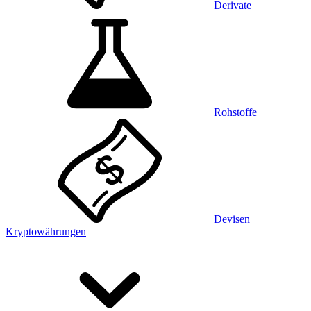
Derivate
Rohstoffe
Devisen
Kryptowährungen