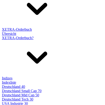
XETRA-Orderbuch
Übersicht
XETRA-Orderbuch?
Indizes
Indexliste
Deutschland 40
Deutschland Small Cap 70
Deutschland Mid Cap 50
Deutschland Tech 30
USA Industrie 30