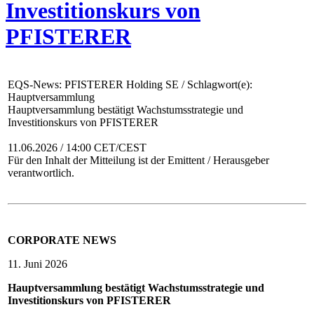
Investitionskurs von
PFISTERER
EQS-News: PFISTERER Holding SE / Schlagwort(e):
Hauptversammlung
Hauptversammlung bestätigt Wachstumsstrategie und
Investitionskurs von PFISTERER
11.06.2026 / 14:00 CET/CEST
Für den Inhalt der Mitteilung ist der Emittent / Herausgeber
verantwortlich.
CORPORATE NEWS
11. Juni 2026
Hauptversammlung bestätigt Wachstumsstrategie und
Investitionskurs von PFISTERER