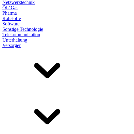
Netzwerktechnik
Öl / Gas
Pharma
Rohstoffe
Software
Sonstige Technologie
Telekommunikation
Unterhaltung
Versorger