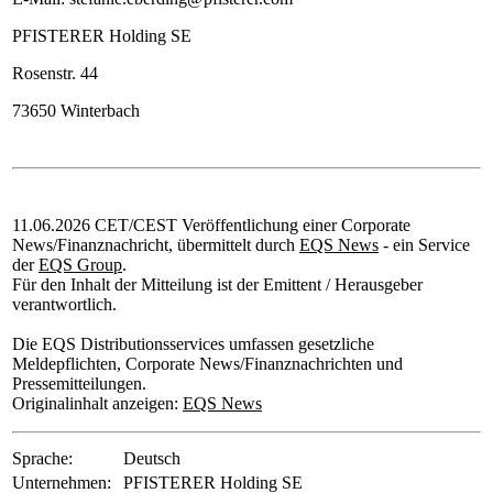
PFISTERER Holding SE
Rosenstr. 44
73650 Winterbach
11.06.2026 CET/CEST Veröffentlichung einer Corporate
News/Finanznachricht, übermittelt durch
EQS News
- ein Service
der
EQS Group
.
Für den Inhalt der Mitteilung ist der Emittent / Herausgeber
verantwortlich.
Die EQS Distributionsservices umfassen gesetzliche
Meldepflichten, Corporate News/Finanznachrichten und
Pressemitteilungen.
Originalinhalt anzeigen:
EQS News
Sprache:
Deutsch
Unternehmen:
PFISTERER Holding SE