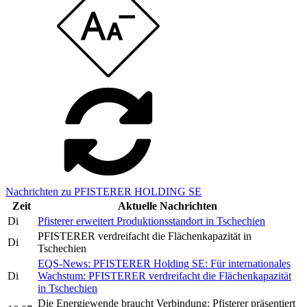
Nachrichten zu PFISTERER HOLDING SE
Zeit
Aktuelle Nachrichten
Di
Pfisterer erweitert Produktionsstandort in Tschechien
PFISTERER verdreifacht die Flächenkapazität in
Di
Tschechien
EQS-News: PFISTERER Holding SE: Für internationales
Di
Wachstum: PFISTERER verdreifacht die Flächenkapazität
in Tschechien
Die Energiewende braucht Verbindung: Pfisterer präsentiert