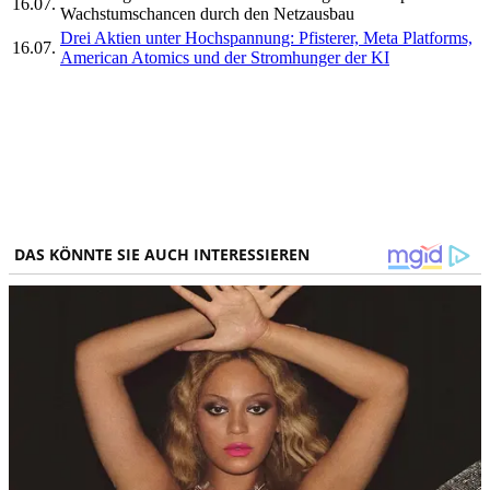
16.07.
Wachstumschancen durch den Netzausbau
Drei Aktien unter Hochspannung: Pfisterer, Meta Platforms,
16.07.
American Atomics und der Stromhunger der KI