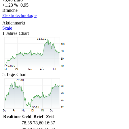
+1,23 %
+0,95
Branche
Elektrotechnologie
Aktienmarkt
Scale
1-Jahres-Chart
5-Tage-Chart
Realtime
Geld
Brief
Zeit
78,35
78,60
16:37