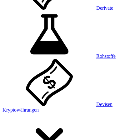
Derivate
Rohstoffe
Devisen
Kryptowährungen