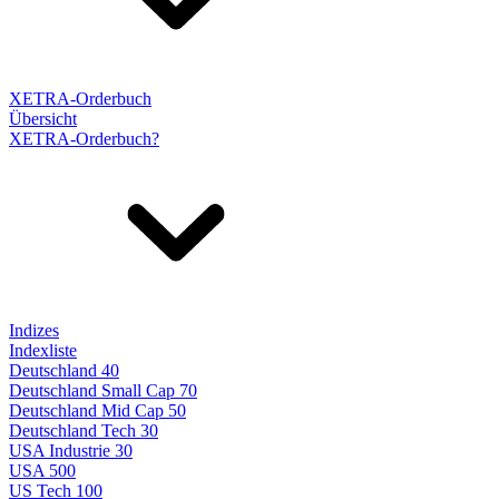
XETRA-Orderbuch
Übersicht
XETRA-Orderbuch?
Indizes
Indexliste
Deutschland 40
Deutschland Small Cap 70
Deutschland Mid Cap 50
Deutschland Tech 30
USA Industrie 30
USA 500
US Tech 100