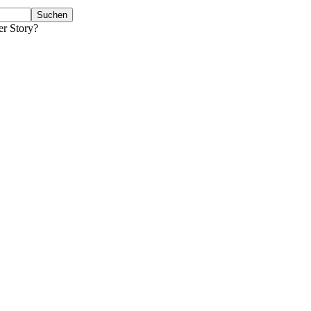
er Story?