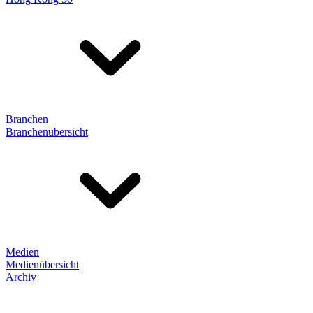
Branchen
Branchenübersicht
Medien
Medienübersicht
Archiv