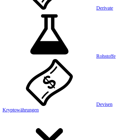
Derivate
Rohstoffe
Devisen
Kryptowährungen