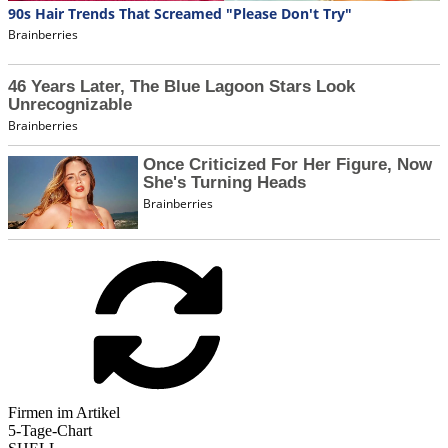
Firmen im Artikel
5-Tage-Chart