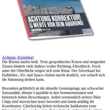
Achtung, Korrektur!
Die Börsen laufen heiß. Trotz geopolitischer Krisen und steigender
Zinsen klettern viele Indizes weiter Richtung Allzeithoch. Doch
unter der Oberfläche zeigen sich erste Risse: Der Abverkauf bei
Halbleiter-, KI- und Space-Aktien macht deutlich, wie schnell sich
die Stimmung drehen kann.
Besonders gefährlich ist die aktuelle Gemengelage aus schwacher
Saisonalität, dünner Liquidität in den Sommermonaten und
historisch hohen Bewertungen. Selbst vermeintlich sichere Blue
Chips sind inzwischen teuer bewertet und damit anfällig für
Korrekturen. Gleichzeitig liefern technische Indikatoren erste