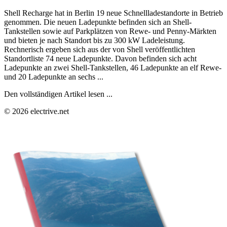
Shell Recharge hat in Berlin 19 neue Schnellladestandorte in Betrieb
genommen. Die neuen Ladepunkte befinden sich an Shell-
Tankstellen sowie auf Parkplätzen von Rewe- und Penny-Märkten
und bieten je nach Standort bis zu 300 kW Ladeleistung.
Rechnerisch ergeben sich aus der von Shell veröffentlichten
Standortliste 74 neue Ladepunkte. Davon befinden sich acht
Ladepunkte an zwei Shell-Tankstellen, 46 Ladepunkte an elf Rewe-
und 20 Ladepunkte an sechs ...
Den vollständigen Artikel lesen ...
© 2026 electrive.net