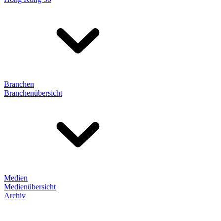
Branchen
Branchenübersicht
Medien
Medienübersicht
Archiv