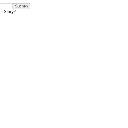
er Story?