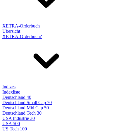
XETRA-Orderbuch
Übersicht
XETRA-Orderbuch?
Indizes
Indexliste
Deutschland 40
Deutschland Small Cap 70
Deutschland Mid Cap 50
Deutschland Tech 30
USA Industrie 30
USA 500
US Tech 100