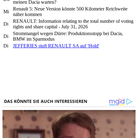
meinen Dacia warten?
Renault 5: Neue Version könnte 500 Kilometer Reichweite
Mi
näher kommen
RENAULT: Information relating to the total number of voting
Di
rights and share capital - July 31, 2026
Strommangel wegen Dürre: Produktionsstopp bei Dacia,
Di
BMW im Sparmodus
Di
JEFFERIES stuft RENAULT SA auf 'Hold'