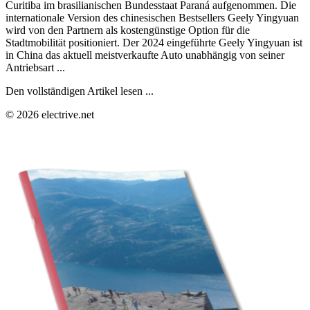
Curitiba im brasilianischen Bundesstaat Paraná aufgenommen. Die
internationale Version des chinesischen Bestsellers Geely Yingyuan
wird von den Partnern als kostengünstige Option für die
Stadtmobilität positioniert. Der 2024 eingeführte Geely Yingyuan ist
in China das aktuell meistverkaufte Auto unabhängig von seiner
Antriebsart ...
Den vollständigen Artikel lesen ...
© 2026 electrive.net