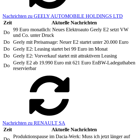
Nachrichten zu GEELY AUTOMOBILE HOLDINGS LTD
Zeit
Aktuelle Nachrichten
99 Euro monatlich: Neues Elektroauto Geely E2 setzt VW
Do
und Co. unter Druck
Do
Geely mit Preisansage: Neuer E2 startet unter 20.000 Euro
Do
Geely E2: Leasing startet bei 99 Euro im Monat
Do
Geely E2: Vorverkauf startet mit attraktivem Leasing
Geely E2 ab 19.990 Euro mit 621 Euro EnBW-Ladeguthaben
Do
reservierbar
Nachrichten zu RENAULT SA
Zeit
Aktuelle Nachrichten
Produktionspause im Dacia-Werk: Muss ich jetzt länger auf
Do