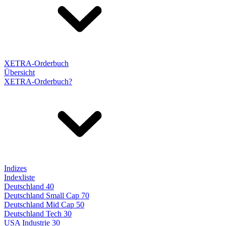
XETRA-Orderbuch
Übersicht
XETRA-Orderbuch?
Indizes
Indexliste
Deutschland 40
Deutschland Small Cap 70
Deutschland Mid Cap 50
Deutschland Tech 30
USA Industrie 30