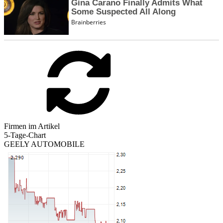
Firmen im Artikel
5-Tage-Chart
GEELY AUTOMOBILE