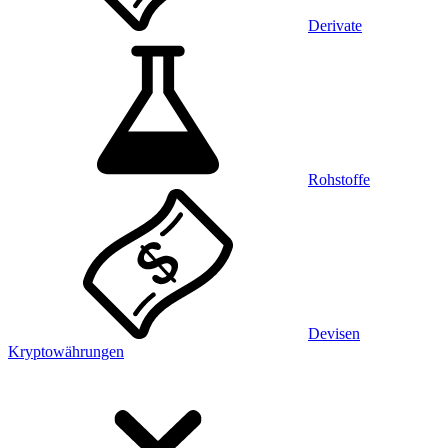
Derivate
Rohstoffe
Devisen
Kryptowährungen