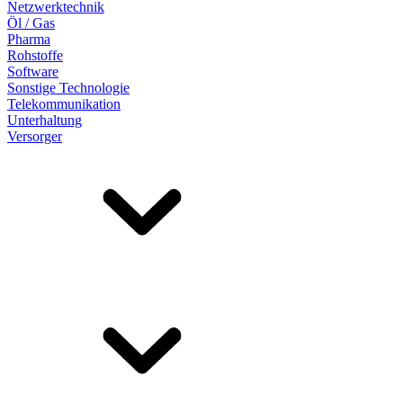
Netzwerktechnik
Öl / Gas
Pharma
Rohstoffe
Software
Sonstige Technologie
Telekommunikation
Unterhaltung
Versorger