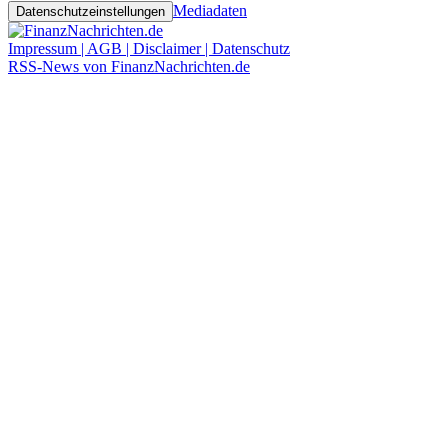
Mediadaten
Datenschutzeinstellungen
Impressum | AGB | Disclaimer | Datenschutz
RSS-News von FinanzNachrichten.de