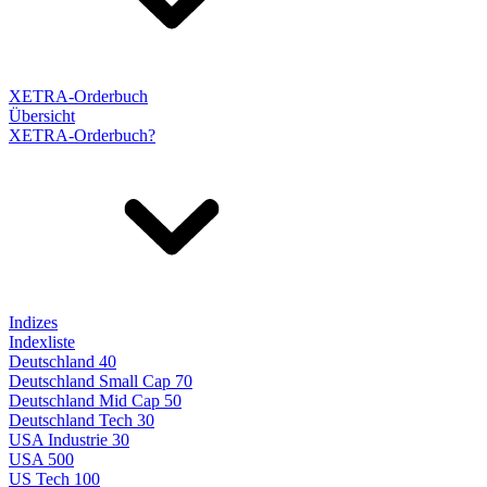
XETRA-Orderbuch
Übersicht
XETRA-Orderbuch?
Indizes
Indexliste
Deutschland 40
Deutschland Small Cap 70
Deutschland Mid Cap 50
Deutschland Tech 30
USA Industrie 30
USA 500
US Tech 100