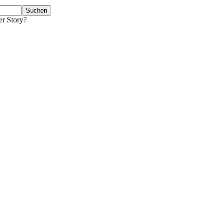
er Story?