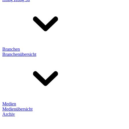
Branchen
Branchenübersicht
Medien
Medienübersicht
Archiv