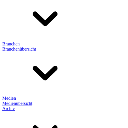
Branchen
Branchenübersicht
Medien
Medienübersicht
Archiv