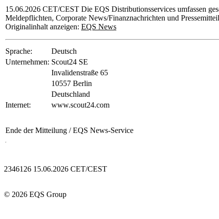
15.06.2026 CET/CEST Die EQS Distributionsservices umfassen gese
Meldepflichten, Corporate News/Finanznachrichten und Pressemittei
Originalinhalt anzeigen:
EQS News
Sprache:
Deutsch
Unternehmen:
Scout24 SE
Invalidenstraße 65
10557 Berlin
Deutschland
Internet:
www.scout24.com
Ende der Mitteilung
/ EQS News-Service
2346126 15.06.2026 CET/CEST
© 2026 EQS Group