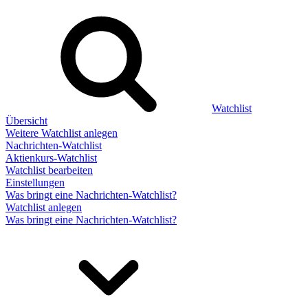
Watchlist
Übersicht
Weitere Watchlist anlegen
Nachrichten-Watchlist
Aktienkurs-Watchlist
Watchlist bearbeiten
Einstellungen
Was bringt eine Nachrichten-Watchlist?
Watchlist anlegen
Was bringt eine Nachrichten-Watchlist?