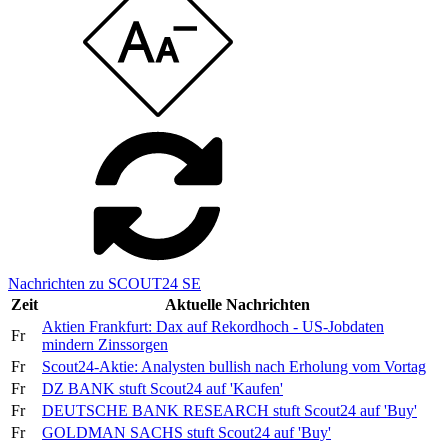
Nachrichten zu SCOUT24 SE
Zeit
Aktuelle Nachrichten
Aktien Frankfurt: Dax auf Rekordhoch - US-Jobdaten
Fr
mindern Zinssorgen
Fr
Scout24-Aktie: Analysten bullish nach Erholung vom Vortag
Fr
DZ BANK stuft Scout24 auf 'Kaufen'
Fr
DEUTSCHE BANK RESEARCH stuft Scout24 auf 'Buy'
Fr
GOLDMAN SACHS stuft Scout24 auf 'Buy'