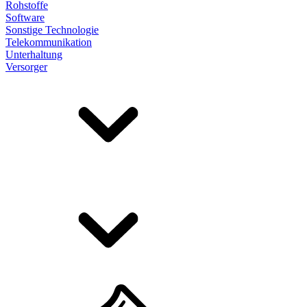
Rohstoffe
Software
Sonstige Technologie
Telekommunikation
Unterhaltung
Versorger