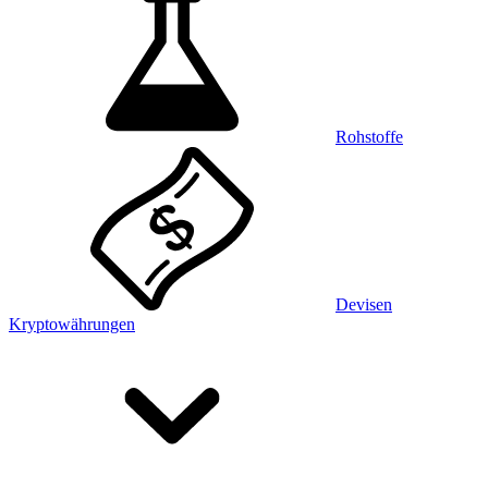
Rohstoffe
Devisen
Kryptowährungen