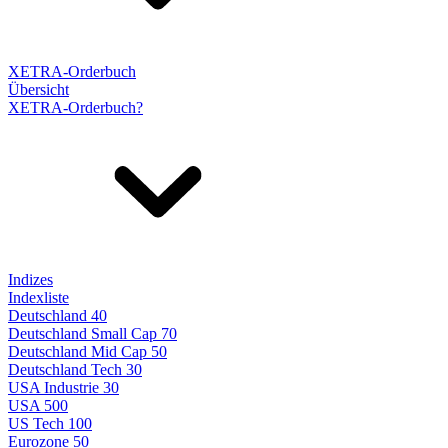
XETRA-Orderbuch
Übersicht
XETRA-Orderbuch?
Indizes
Indexliste
Deutschland 40
Deutschland Small Cap 70
Deutschland Mid Cap 50
Deutschland Tech 30
USA Industrie 30
USA 500
US Tech 100
Eurozone 50