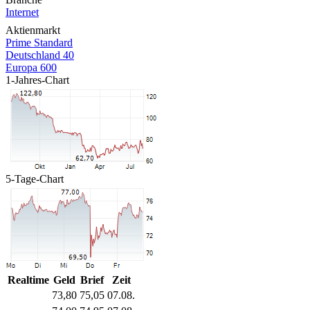
Internet
Aktienmarkt
Prime Standard
Deutschland 40
Europa 600
1-Jahres-Chart
5-Tage-Chart
Realtime
Geld
Brief
Zeit
73,80
75,05
07.08.