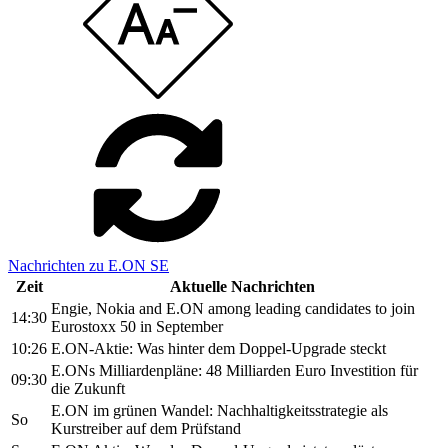
Nachrichten zu E.ON SE
Zeit
Aktuelle Nachrichten
Engie, Nokia and E.ON among leading candidates to join
14:30
Eurostoxx 50 in September
10:26
E.ON-Aktie: Was hinter dem Doppel-Upgrade steckt
E.ONs Milliardenpläne: 48 Milliarden Euro Investition für
09:30
die Zukunft
E.ON im grünen Wandel: Nachhaltigkeitsstrategie als
So
Kurstreiber auf dem Prüfstand