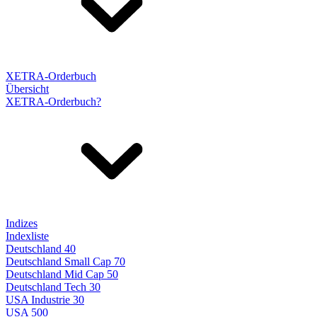
XETRA-Orderbuch
Übersicht
XETRA-Orderbuch?
Indizes
Indexliste
Deutschland 40
Deutschland Small Cap 70
Deutschland Mid Cap 50
Deutschland Tech 30
USA Industrie 30
USA 500