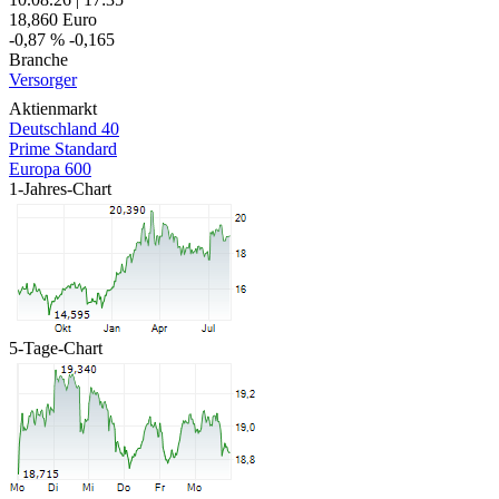
18,860
Euro
-0,87 %
-0,165
Branche
Versorger
Aktienmarkt
Deutschland 40
Prime Standard
Europa 600
1-Jahres-Chart
5-Tage-Chart