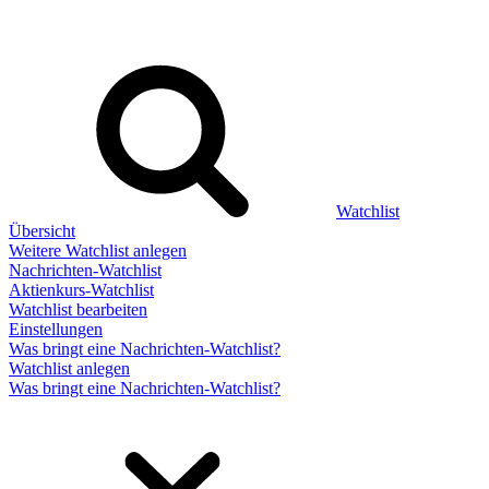
Watchlist
Übersicht
Weitere Watchlist anlegen
Nachrichten-Watchlist
Aktienkurs-Watchlist
Watchlist bearbeiten
Einstellungen
Was bringt eine Nachrichten-Watchlist?
Watchlist anlegen
Was bringt eine Nachrichten-Watchlist?