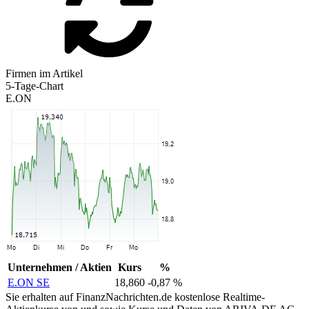
Firmen im Artikel
5-Tage-Chart
E.ON
Unternehmen / Aktien
Kurs
%
E.ON SE
18,860
-0,87 %
Sie erhalten auf FinanzNachrichten.de kostenlose Realtime-