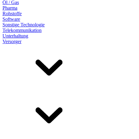
Öl / Gas
Pharma
Rohstoffe
Software
Sonstige Technologie
Telekommunikation
Unterhaltung
Versorger