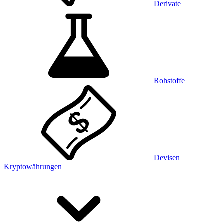
Derivate
Rohstoffe
Devisen
Kryptowährungen