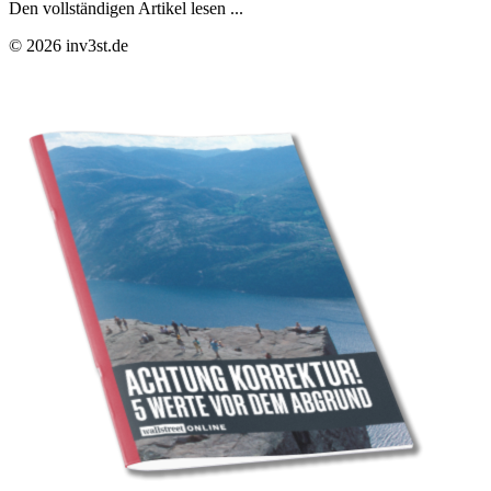
Den vollständigen Artikel lesen ...
© 2026 inv3st.de