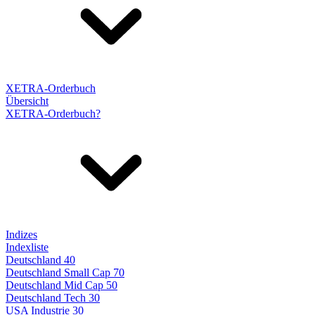
XETRA-Orderbuch
Übersicht
XETRA-Orderbuch?
Indizes
Indexliste
Deutschland 40
Deutschland Small Cap 70
Deutschland Mid Cap 50
Deutschland Tech 30
USA Industrie 30