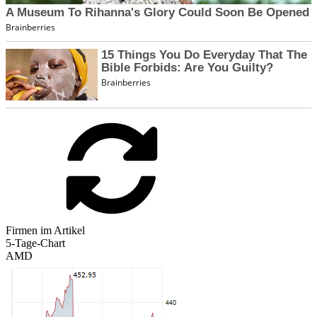
Firmen im Artikel
5-Tage-Chart
AMD