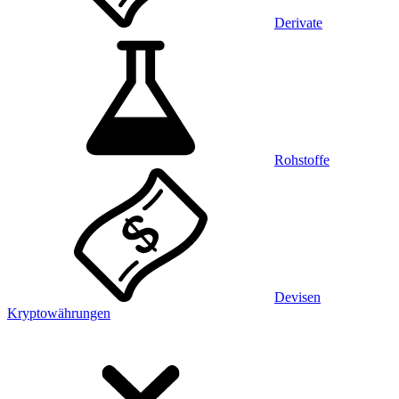
Derivate
Rohstoffe
Devisen
Kryptowährungen