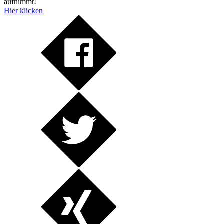
aufnimmt!
Hier klicken