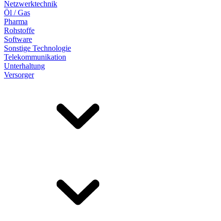
Netzwerktechnik
Öl / Gas
Pharma
Rohstoffe
Software
Sonstige Technologie
Telekommunikation
Unterhaltung
Versorger