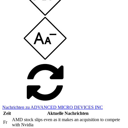
Nachrichten zu ADVANCED MICRO DEVICES INC
Zeit
Aktuelle Nachrichten
AMD stock slips even as it makes an acquisition to compete
Fr
with Nvidia