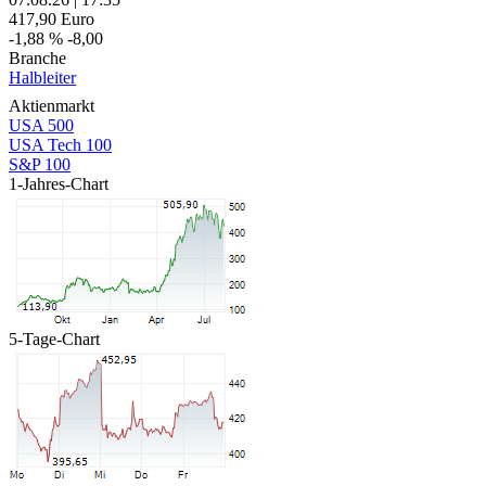
417,90
Euro
-1,88 %
-8,00
Branche
Halbleiter
Aktienmarkt
USA 500
USA Tech 100
S&P 100
1-Jahres-Chart
5-Tage-Chart