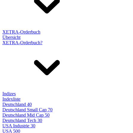
XETRA-Orderbuch
Übersicht
XETRA-Orderbuch?
Indizes
Indexliste
Deutschland 40
Deutschland Small Cap 70
Deutschland Mid Cap 50
Deutschland Tech 30
USA Industrie 30
USA 500