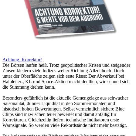
Achtung, Korrektur!
Die Börsen laufen heiß. Trotz geopolitischer Krisen und steigender
Zinsen klettern viele Indizes weiter Richtung Allzeithoch. Doch
unter der Oberfläche zeigen sich erste Risse: Der Abverkauf bei
Halbleiter-, KI- und Space-Aktien macht deutlich, wie schnell sich
die Stimmung drehen kann.
Besonders gefährlich ist die aktuelle Gemengelage aus schwacher
Saisonalität, dünner Liquidität in den Sommermonaten und
historisch hohen Bewertungen. Selbst vermeintlich sichere Blue
Chips sind inzwischen teuer bewertet und damit anfällig für
Korrekturen. Gleichzeitig liefern technische Indikatoren erste
Warnsignale. So werden viele Rekordstände nicht mehr bestätigt.