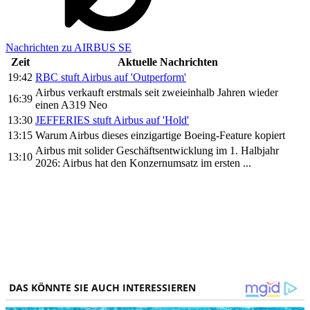
Nachrichten zu AIRBUS SE
Zeit
Aktuelle Nachrichten
19:42
RBC stuft Airbus auf 'Outperform'
Airbus verkauft erstmals seit zweieinhalb Jahren wieder
16:39
einen A319 Neo
13:30
JEFFERIES stuft Airbus auf 'Hold'
13:15
Warum Airbus dieses einzigartige Boeing-Feature kopiert
Airbus mit solider Geschäftsentwicklung im 1. Halbjahr
13:10
2026: Airbus hat den Konzernumsatz im ersten ...