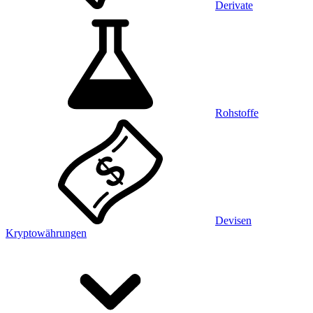
Derivate
Rohstoffe
Devisen
Kryptowährungen