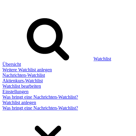
Watchlist
Übersicht
Weitere Watchlist anlegen
Nachrichten-Watchlist
Aktienkurs-Watchlist
Watchlist bearbeiten
Einstellungen
Was bringt eine Nachrichten-Watchlist?
Watchlist anlegen
Was bringt eine Nachrichten-Watchlist?