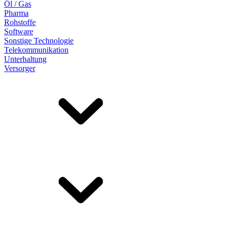
Öl / Gas
Pharma
Rohstoffe
Software
Sonstige Technologie
Telekommunikation
Unterhaltung
Versorger