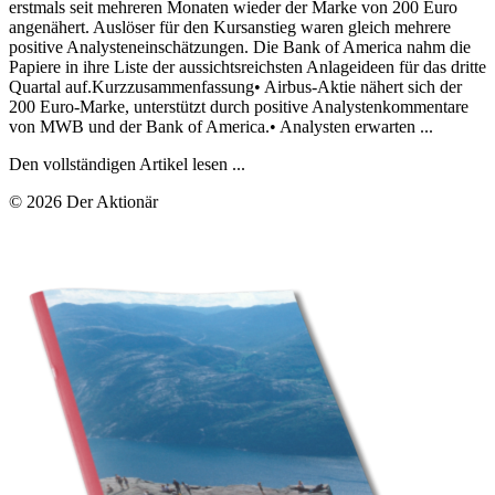
erstmals seit mehreren Monaten wieder der Marke von 200 Euro
angenähert. Auslöser für den Kursanstieg waren gleich mehrere
positive Analysteneinschätzungen. Die Bank of America nahm die
Papiere in ihre Liste der aussichtsreichsten Anlageideen für das dritte
Quartal auf.Kurzzusammenfassung• Airbus-Aktie nähert sich der
200 Euro-Marke, unterstützt durch positive Analystenkommentare
von MWB und der Bank of America.• Analysten erwarten ...
Den vollständigen Artikel lesen ...
© 2026 Der Aktionär