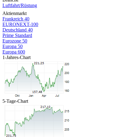
Luftfahrt/Rüstung
Aktienmarkt
Frankreich 40
EURONEXT-100
Deutschland 40
Prime Standard
Eurozone 50
Europa 50
Europa 600
1-Jahres-Chart
5-Tage-Chart