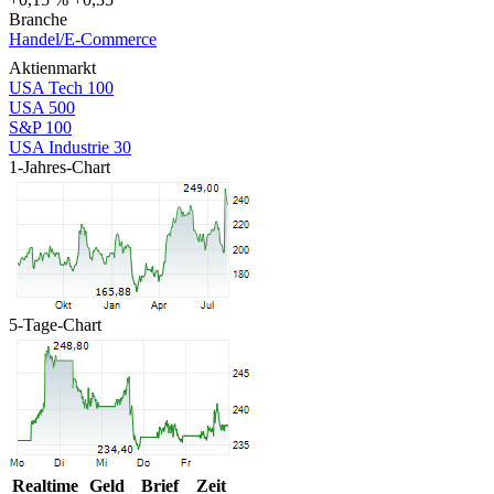
Branche
Handel/E-Commerce
Aktienmarkt
USA Tech 100
USA 500
S&P 100
USA Industrie 30
1-Jahres-Chart
5-Tage-Chart
Realtime
Geld
Brief
Zeit