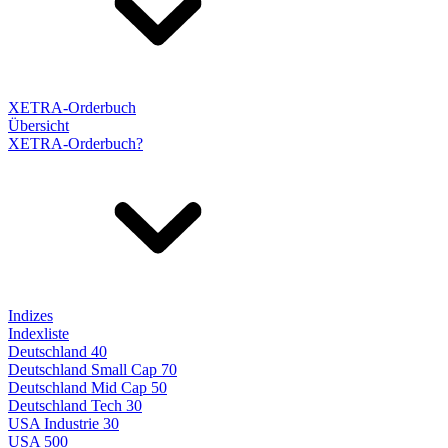
XETRA-Orderbuch
Übersicht
XETRA-Orderbuch?
Indizes
Indexliste
Deutschland 40
Deutschland Small Cap 70
Deutschland Mid Cap 50
Deutschland Tech 30
USA Industrie 30
USA 500