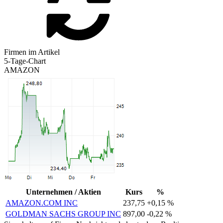
Firmen im Artikel
5-Tage-Chart
AMAZON
Unternehmen / Aktien
Kurs
%
AMAZON.COM INC
237,75
+0,15 %
GOLDMAN SACHS GROUP INC
897,00
-0,22 %