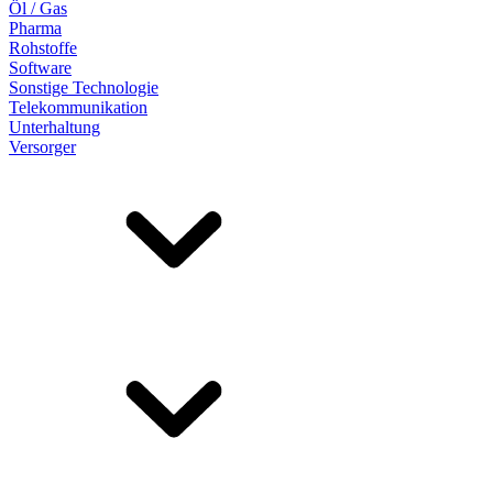
Öl / Gas
Pharma
Rohstoffe
Software
Sonstige Technologie
Telekommunikation
Unterhaltung
Versorger