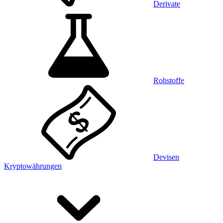
Derivate
Rohstoffe
Devisen
Kryptowährungen