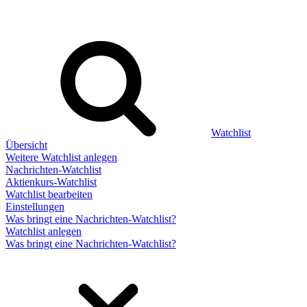
Watchlist
Übersicht
Weitere Watchlist anlegen
Nachrichten-Watchlist
Aktienkurs-Watchlist
Watchlist bearbeiten
Einstellungen
Was bringt eine Nachrichten-Watchlist?
Watchlist anlegen
Was bringt eine Nachrichten-Watchlist?