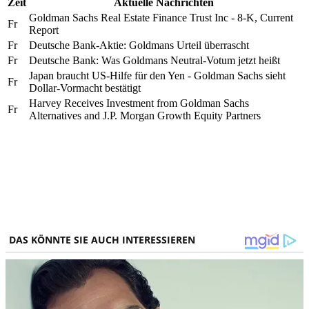
Zeit
Aktuelle Nachrichten
Goldman Sachs Real Estate Finance Trust Inc - 8-K, Current
Fr
Report
Fr
Deutsche Bank-Aktie: Goldmans Urteil überrascht
Fr
Deutsche Bank: Was Goldmans Neutral-Votum jetzt heißt
Japan braucht US-Hilfe für den Yen - Goldman Sachs sieht
Fr
Dollar-Vormacht bestätigt
Harvey Receives Investment from Goldman Sachs
Fr
Alternatives and J.P. Morgan Growth Equity Partners