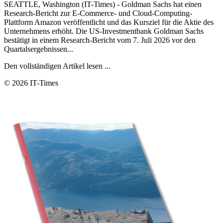
SEATTLE, Washington (IT-Times) - Goldman Sachs hat einen
Research-Bericht zur E-Commerce- und Cloud-Computing-
Plattform Amazon veröffentlicht und das Kursziel für die Aktie des
Unternehmens erhöht. Die US-Investmentbank Goldman Sachs
bestätigt in einem Research-Bericht vom 7. Juli 2026 vor den
Quartalsergebnissen...
Den vollständigen Artikel lesen ...
© 2026 IT-Times