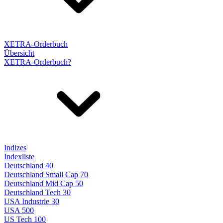
XETRA-Orderbuch
Übersicht
XETRA-Orderbuch?
Indizes
Indexliste
Deutschland 40
Deutschland Small Cap 70
Deutschland Mid Cap 50
Deutschland Tech 30
USA Industrie 30
USA 500
US Tech 100