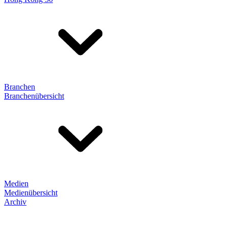
Branchen
Branchenübersicht
Medien
Medienübersicht
Archiv