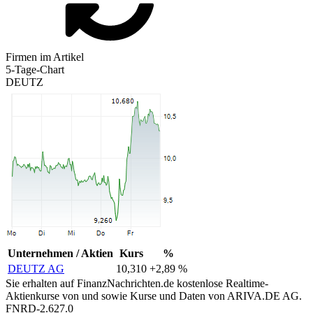
Firmen im Artikel
5-Tage-Chart
DEUTZ
Unternehmen / Aktien
Kurs
%
DEUTZ AG
10,310
+2,89 %
Sie erhalten auf FinanzNachrichten.de kostenlose Realtime-
Aktienkurse von
und
sowie Kurse und Daten von
ARIVA.DE AG
.
FNRD-2.627.0