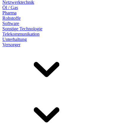
Netzwerktechnik
Öl / Gas
Pharma
Rohstoffe
Software
Sonstige Technologie
Telekommunikation
Unterhaltung
Versorger