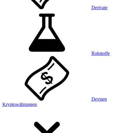
Derivate
Rohstoffe
Devisen
Kryptowährungen