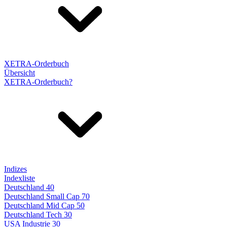
XETRA-Orderbuch
Übersicht
XETRA-Orderbuch?
Indizes
Indexliste
Deutschland 40
Deutschland Small Cap 70
Deutschland Mid Cap 50
Deutschland Tech 30
USA Industrie 30