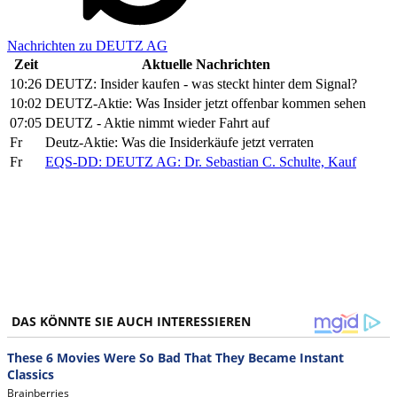
Nachrichten zu DEUTZ AG
Zeit
Aktuelle Nachrichten
10:26
DEUTZ: Insider kaufen - was steckt hinter dem Signal?
10:02
DEUTZ-Aktie: Was Insider jetzt offenbar kommen sehen
07:05
DEUTZ - Aktie nimmt wieder Fahrt auf
Fr
Deutz-Aktie: Was die Insiderkäufe jetzt verraten
Fr
EQS-DD: DEUTZ AG: Dr. Sebastian C. Schulte, Kauf