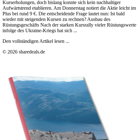
Kurserholungen, doch bislang konnte sich kein nachhaltiger
Aufwärtstrend etablieren. Am Donnerstag notiert die Aktie leicht im
Plus bei rund 9 €. Die entscheidende Frage lautet nun: Ist bald
wieder mit steigenden Kursen zu rechnen? Ausbau des
Rüstungsgeschäfts Nach der starken Kursrally vieler Rüstungswerte
infolge des Ukraine-Kriegs hat sich ...
Den vollständigen Artikel lesen ...
© 2026 sharedeals.de