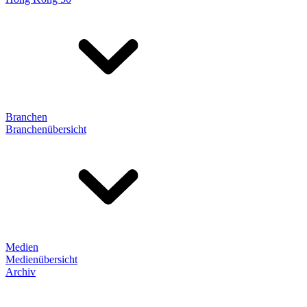
Branchen
Branchenübersicht
Medien
Medienübersicht
Archiv