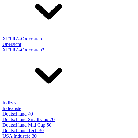
XETRA-Orderbuch
Übersicht
XETRA-Orderbuch?
Indizes
Indexliste
Deutschland 40
Deutschland Small Cap 70
Deutschland Mid Cap 50
Deutschland Tech 30
USA Industrie 30