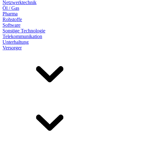
Netzwerktechnik
Öl / Gas
Pharma
Rohstoffe
Software
Sonstige Technologie
Telekommunikation
Unterhaltung
Versorger