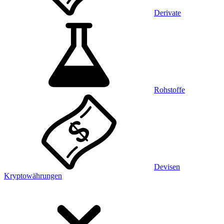
Derivate
Rohstoffe
Devisen
Kryptowährungen