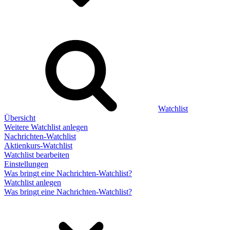
Watchlist
Übersicht
Weitere Watchlist anlegen
Nachrichten-Watchlist
Aktienkurs-Watchlist
Watchlist bearbeiten
Einstellungen
Was bringt eine Nachrichten-Watchlist?
Watchlist anlegen
Was bringt eine Nachrichten-Watchlist?