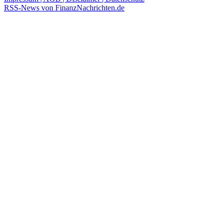
RSS-News von FinanzNachrichten.de