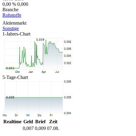
0,00 %
0,000
Branche
Rohstoffe
Aktienmarkt
Sonstige
1-Jahres-Chart
5-Tage-Chart
Realtime
Geld
Brief
Zeit
0,007
0,009
07.08.