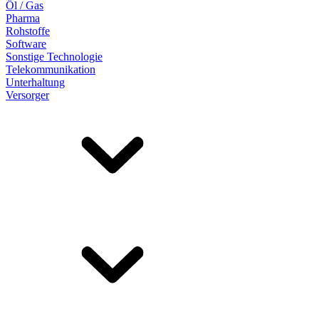
Öl / Gas
Pharma
Rohstoffe
Software
Sonstige Technologie
Telekommunikation
Unterhaltung
Versorger