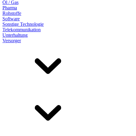
Öl / Gas
Pharma
Rohstoffe
Software
Sonstige Technologie
Telekommunikation
Unterhaltung
Versorger