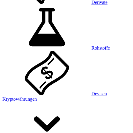
Derivate
Rohstoffe
Devisen
Kryptowährungen