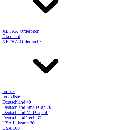
XETRA-Orderbuch
Übersicht
XETRA-Orderbuch?
Indizes
Indexliste
Deutschland 40
Deutschland Small Cap 70
Deutschland Mid Cap 50
Deutschland Tech 30
USA Industrie 30
USA 500