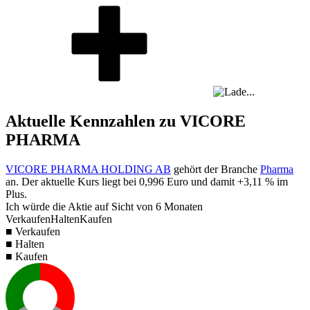
Aktuelle Kennzahlen zu VICORE
PHARMA
VICORE PHARMA HOLDING AB
gehört der Branche
Pharma
an. Der aktuelle Kurs liegt bei
0,996
Euro und damit
+3,11 %
im
Plus.
Ich würde die Aktie auf Sicht von 6 Monaten
Verkaufen
Halten
Kaufen
■ Verkaufen
■ Halten
■ Kaufen