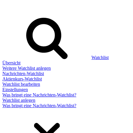
Watchlist
Übersicht
Weitere Watchlist anlegen
Nachrichten-Watchlist
Aktienkurs-Watchlist
Watchlist bearbeiten
Einstellungen
Was bringt eine Nachrichten-Watchlist?
Watchlist anlegen
Was bringt eine Nachrichten-Watchlist?