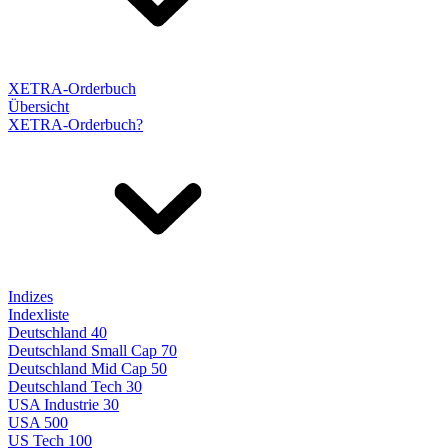
XETRA-Orderbuch
Übersicht
XETRA-Orderbuch?
Indizes
Indexliste
Deutschland 40
Deutschland Small Cap 70
Deutschland Mid Cap 50
Deutschland Tech 30
USA Industrie 30
USA 500
US Tech 100