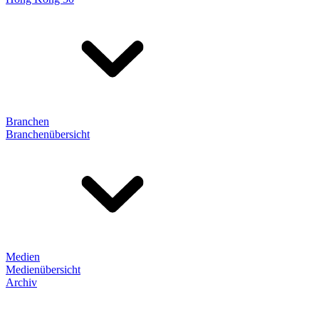
Branchen
Branchenübersicht
Medien
Medienübersicht
Archiv