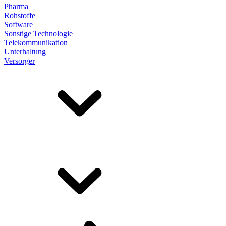
Pharma
Rohstoffe
Software
Sonstige Technologie
Telekommunikation
Unterhaltung
Versorger