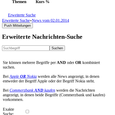
Themen
Kurs
%
Erweiterte Suche
Erweiterte Suche
»
News vom 02.01.2014
Push Mitteilungen
Erweiterte Nachrichten-Suche
Suchen
Sie können mehrere Begriffe per
AND
oder
OR
kombiniert
suchen.
Bei
Apple
OR
Nokia
werden alle News angezeigt, in denen
entweder der Begriff Apple oder der Begriff Nokia steht.
Bei
Commerzbank
AND
kaufen
werden die Nachrichten
angezeigt, in denen beide Begriffe (Commerzbank und kaufen)
vorkommen.
Exakte
Suche: