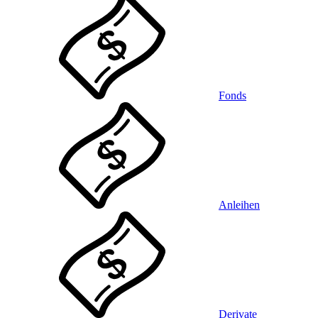
Fonds
Anleihen
Derivate