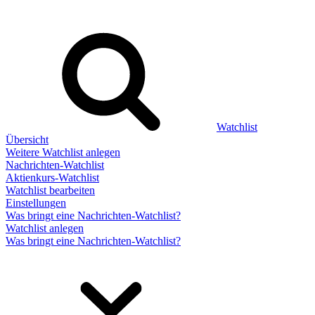
Watchlist
Übersicht
Weitere Watchlist anlegen
Nachrichten-Watchlist
Aktienkurs-Watchlist
Watchlist bearbeiten
Einstellungen
Was bringt eine Nachrichten-Watchlist?
Watchlist anlegen
Was bringt eine Nachrichten-Watchlist?