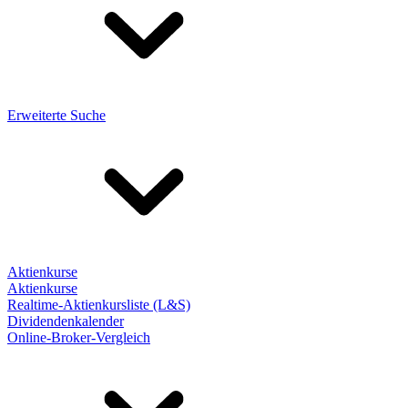
Erweiterte Suche
Aktienkurse
Aktienkurse
Realtime-Aktienkursliste (L&S)
Dividendenkalender
Online-Broker-Vergleich