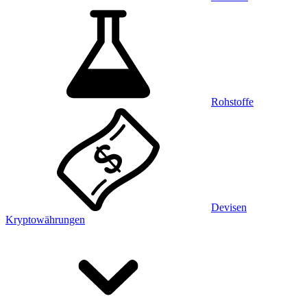
Rohstoffe
Devisen
Kryptowährungen