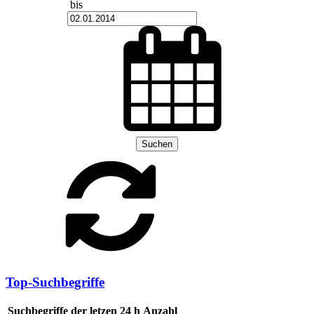
bis
Suchen
Top-Suchbegriffe
Suchbegriffe der letzen 24 h
Anzahl