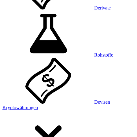
Derivate
Rohstoffe
Devisen
Kryptowährungen