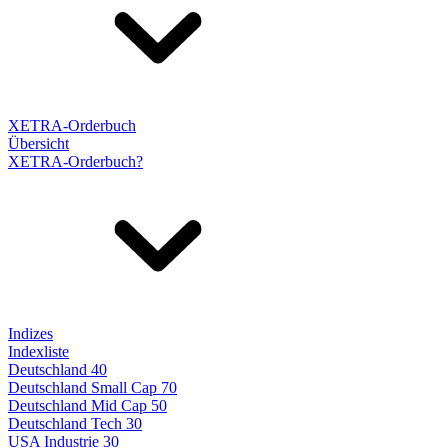
XETRA-Orderbuch
Übersicht
XETRA-Orderbuch?
Indizes
Indexliste
Deutschland 40
Deutschland Small Cap 70
Deutschland Mid Cap 50
Deutschland Tech 30
USA Industrie 30