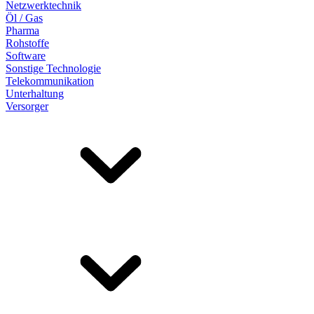
Netzwerktechnik
Öl / Gas
Pharma
Rohstoffe
Software
Sonstige Technologie
Telekommunikation
Unterhaltung
Versorger