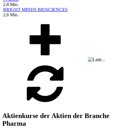
2,8 Mio.
BRIGHT MINDS BIOSCIENCES
2,6 Mio.
Aktienkurse der Aktien der Branche
Pharma