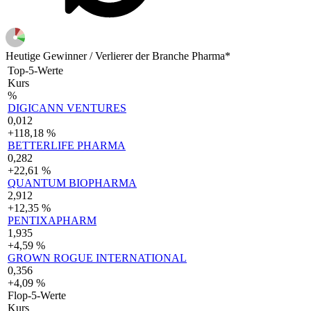
Heutige Gewinner / Verlierer der Branche Pharma*
Top-5-Werte
Kurs
%
DIGICANN VENTURES
0,012
+118,18 %
BETTERLIFE PHARMA
0,282
+22,61 %
QUANTUM BIOPHARMA
2,912
+12,35 %
PENTIXAPHARM
1,935
+4,59 %
GROWN ROGUE INTERNATIONAL
0,356
+4,09 %
Flop-5-Werte
Kurs