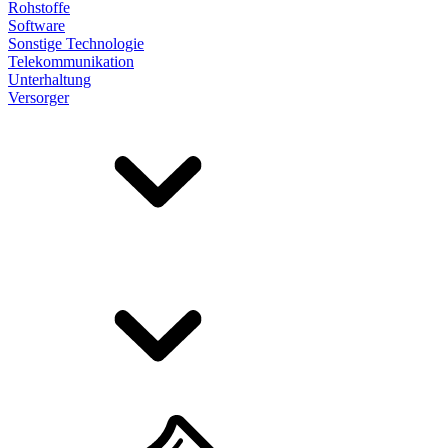
Rohstoffe
Software
Sonstige Technologie
Telekommunikation
Unterhaltung
Versorger