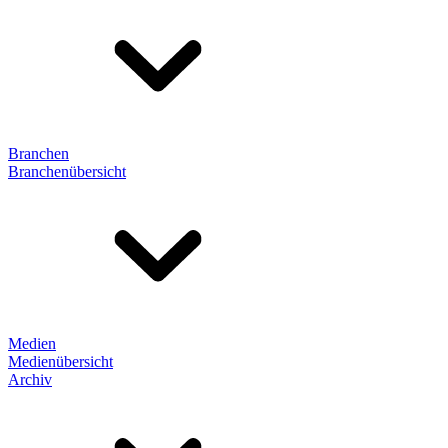
Branchen
Branchenübersicht
Medien
Medienübersicht
Archiv