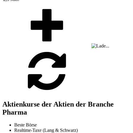
Aktienkurse der Aktien der Branche
Pharma
Beste Börse
Realtime-Taxe (Lang & Schwarz)