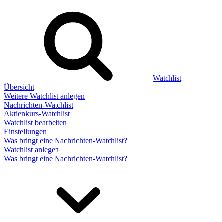
Watchlist
Übersicht
Weitere Watchlist anlegen
Nachrichten-Watchlist
Aktienkurs-Watchlist
Watchlist bearbeiten
Einstellungen
Was bringt eine Nachrichten-Watchlist?
Watchlist anlegen
Was bringt eine Nachrichten-Watchlist?