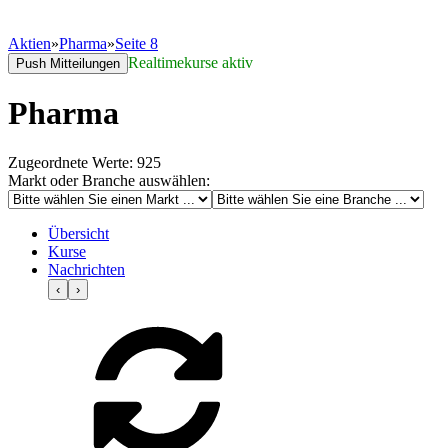
Aktien
»
Pharma
»
Seite 8
Realtimekurse aktiv
Push Mitteilungen
Pharma
Zugeordnete Werte: 925
Markt oder Branche auswählen:
Übersicht
Kurse
Nachrichten
‹
›