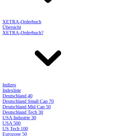
XETRA-Orderbuch
Übersicht
XETRA-Orderbuch?
Indizes
Indexliste
Deutschland 40
Deutschland Small Cap 70
Deutschland Mid Cap 50
Deutschland Tech 30
USA Industrie 30
USA 500
US Tech 100
Eurozone 50