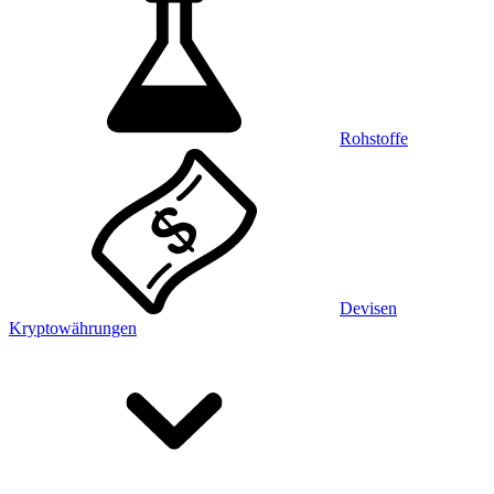
Rohstoffe
Devisen
Kryptowährungen