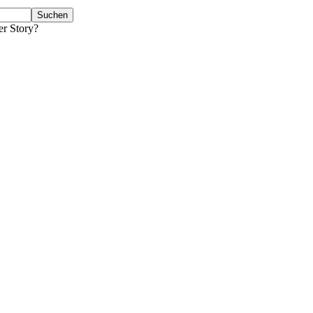
er Story?