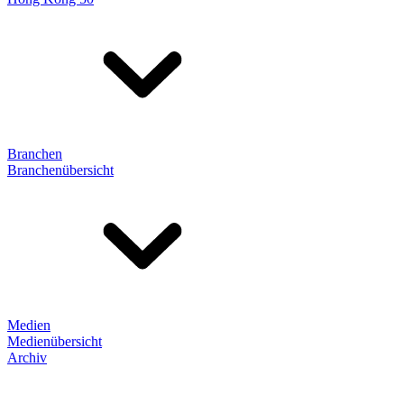
Branchen
Branchenübersicht
Medien
Medienübersicht
Archiv