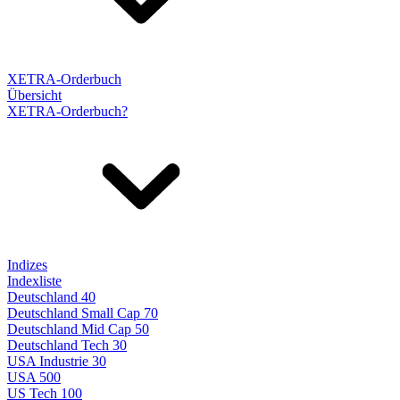
XETRA-Orderbuch
Übersicht
XETRA-Orderbuch?
Indizes
Indexliste
Deutschland 40
Deutschland Small Cap 70
Deutschland Mid Cap 50
Deutschland Tech 30
USA Industrie 30
USA 500
US Tech 100