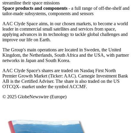
streamline their space missions
Space products and components
- a full range of off-the-shelf and
tailor-made subsystems, components and sensors
AAC Clyde Space aims, in our chosen markets, to become a world
leader in commercial small satellites and services from space,
applying advances in its technology to tackle global challenges and
improve our life on Earth.
The Group's main operations are located in Sweden, the United
Kingdom, the Netherlands, South Africa and the USA, with partner
networks in Japan and South Korea.
AAC Clyde Space's shares are traded on Nasdaq First North
Premier Growth Market (Ticker: AAC). Carnegie Investment Bank
AB is the Certified Adviser. The share is also traded on the US
OTCQX- market under the symbol ACCMF.
© 2025 GlobeNewswire (Europe)