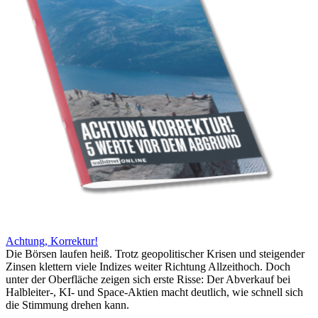
Achtung, Korrektur!
Die Börsen laufen heiß. Trotz geopolitischer Krisen und steigender
Zinsen klettern viele Indizes weiter Richtung Allzeithoch. Doch
unter der Oberfläche zeigen sich erste Risse: Der Abverkauf bei
Halbleiter-, KI- und Space-Aktien macht deutlich, wie schnell sich
die Stimmung drehen kann.