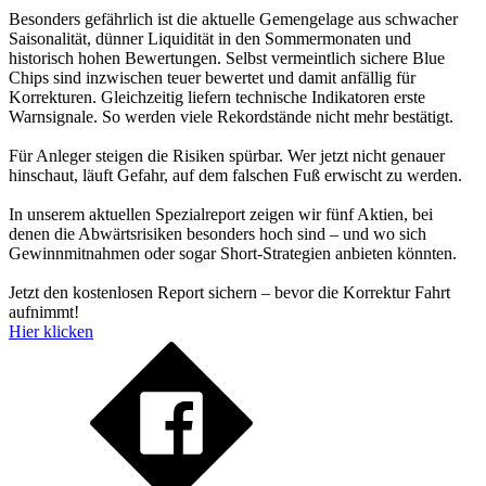
Besonders gefährlich ist die aktuelle Gemengelage aus schwacher
Saisonalität, dünner Liquidität in den Sommermonaten und
historisch hohen Bewertungen. Selbst vermeintlich sichere Blue
Chips sind inzwischen teuer bewertet und damit anfällig für
Korrekturen. Gleichzeitig liefern technische Indikatoren erste
Warnsignale. So werden viele Rekordstände nicht mehr bestätigt.
Für Anleger steigen die Risiken spürbar. Wer jetzt nicht genauer
hinschaut, läuft Gefahr, auf dem falschen Fuß erwischt zu werden.
In unserem aktuellen Spezialreport zeigen wir fünf Aktien, bei
denen die Abwärtsrisiken besonders hoch sind – und wo sich
Gewinnmitnahmen oder sogar Short-Strategien anbieten könnten.
Jetzt den kostenlosen Report sichern – bevor die Korrektur Fahrt
aufnimmt!
Hier klicken