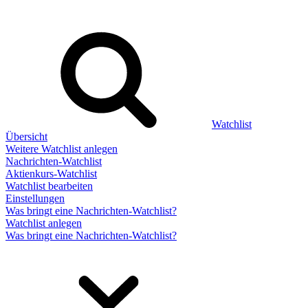
Watchlist
Übersicht
Weitere Watchlist anlegen
Nachrichten-Watchlist
Aktienkurs-Watchlist
Watchlist bearbeiten
Einstellungen
Was bringt eine Nachrichten-Watchlist?
Watchlist anlegen
Was bringt eine Nachrichten-Watchlist?