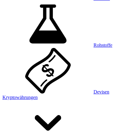
Rohstoffe
Devisen
Kryptowährungen