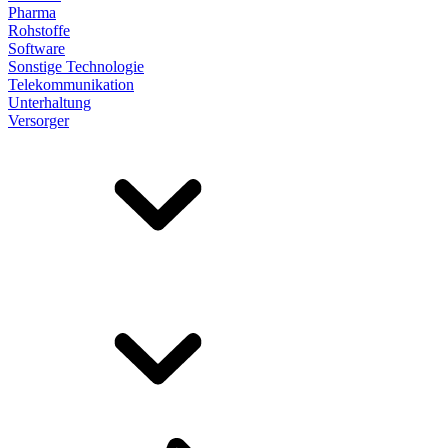
Pharma
Rohstoffe
Software
Sonstige Technologie
Telekommunikation
Unterhaltung
Versorger