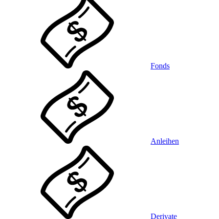
Fonds
Anleihen
Derivate