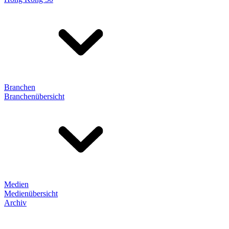
Branchen
Branchenübersicht
Medien
Medienübersicht
Archiv