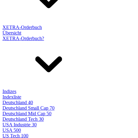
XETRA-Orderbuch
Übersicht
XETRA-Orderbuch?
Indizes
Indexliste
Deutschland 40
Deutschland Small Cap 70
Deutschland Mid Cap 50
Deutschland Tech 30
USA Industrie 30
USA 500
US Tech 100