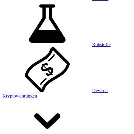
Rohstoffe
Devisen
Kryptowährungen