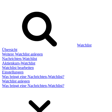
Watchlist
Übersicht
Weitere Watchlist anlegen
Nachrichten-Watchlist
Aktienkurs-Watchlist
Watchlist bearbeiten
Einstellungen
Was bringt eine Nachrichten-Watchlist?
Watchlist anlegen
Was bringt eine Nachrichten-Watchlist?