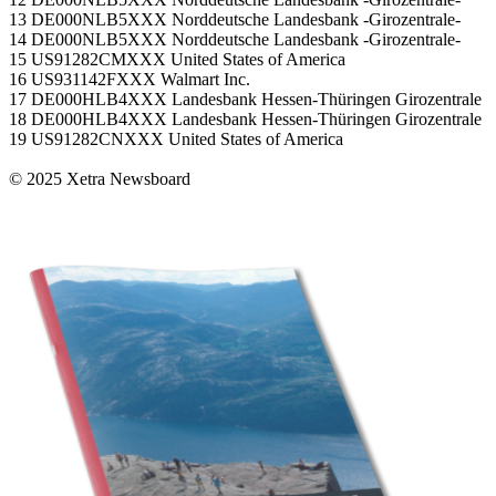
13 DE000NLB5XXX Norddeutsche Landesbank -Girozentrale-
14 DE000NLB5XXX Norddeutsche Landesbank -Girozentrale-
15 US91282CMXXX United States of America
16 US931142FXXX Walmart Inc.
17 DE000HLB4XXX Landesbank Hessen-Thüringen Girozentrale
18 DE000HLB4XXX Landesbank Hessen-Thüringen Girozentrale
19 US91282CNXXX United States of America
© 2025 Xetra Newsboard