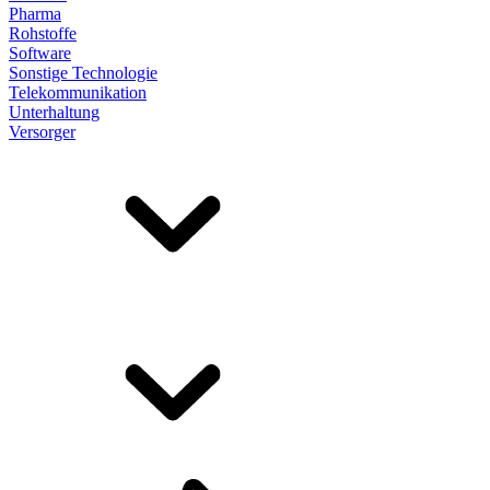
Pharma
Rohstoffe
Software
Sonstige Technologie
Telekommunikation
Unterhaltung
Versorger