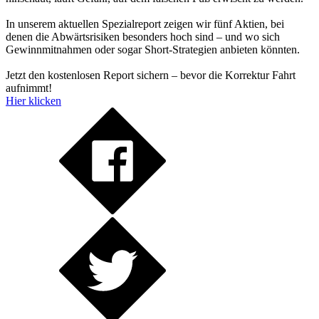
In unserem aktuellen Spezialreport zeigen wir fünf Aktien, bei
denen die Abwärtsrisiken besonders hoch sind – und wo sich
Gewinnmitnahmen oder sogar Short-Strategien anbieten könnten.
Jetzt den kostenlosen Report sichern – bevor die Korrektur Fahrt
aufnimmt!
Hier klicken