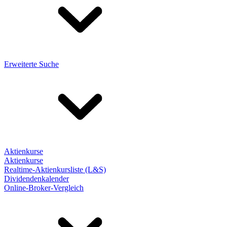
Erweiterte Suche
Aktienkurse
Aktienkurse
Realtime-Aktienkursliste (L&S)
Dividendenkalender
Online-Broker-Vergleich