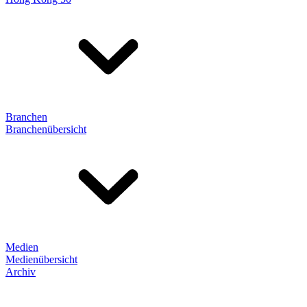
Branchen
Branchenübersicht
Medien
Medienübersicht
Archiv