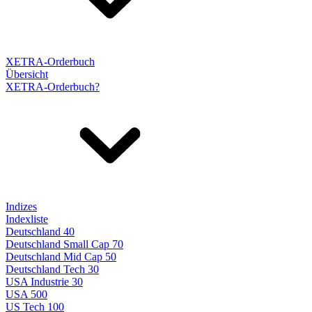
XETRA-Orderbuch
Übersicht
XETRA-Orderbuch?
Indizes
Indexliste
Deutschland 40
Deutschland Small Cap 70
Deutschland Mid Cap 50
Deutschland Tech 30
USA Industrie 30
USA 500
US Tech 100