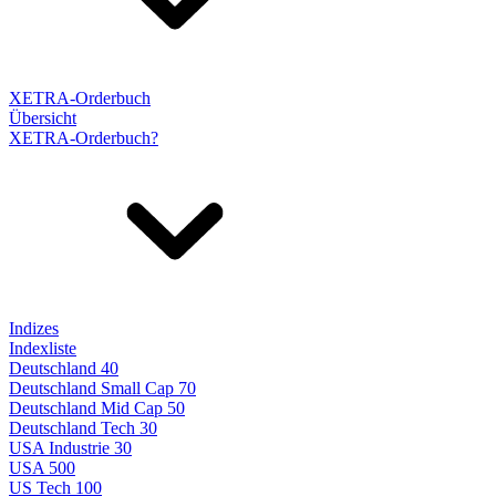
XETRA-Orderbuch
Übersicht
XETRA-Orderbuch?
Indizes
Indexliste
Deutschland 40
Deutschland Small Cap 70
Deutschland Mid Cap 50
Deutschland Tech 30
USA Industrie 30
USA 500
US Tech 100