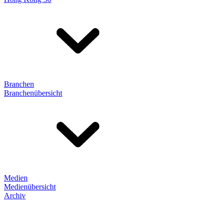
Branchen
Branchenübersicht
Medien
Medienübersicht
Archiv