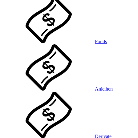
Fonds
Anleihen
Derivate