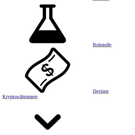
Rohstoffe
Devisen
Kryptowährungen