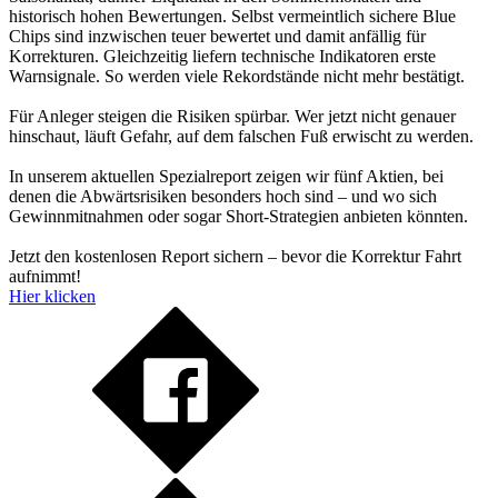
historisch hohen Bewertungen. Selbst vermeintlich sichere Blue
Chips sind inzwischen teuer bewertet und damit anfällig für
Korrekturen. Gleichzeitig liefern technische Indikatoren erste
Warnsignale. So werden viele Rekordstände nicht mehr bestätigt.
Für Anleger steigen die Risiken spürbar. Wer jetzt nicht genauer
hinschaut, läuft Gefahr, auf dem falschen Fuß erwischt zu werden.
In unserem aktuellen Spezialreport zeigen wir fünf Aktien, bei
denen die Abwärtsrisiken besonders hoch sind – und wo sich
Gewinnmitnahmen oder sogar Short-Strategien anbieten könnten.
Jetzt den kostenlosen Report sichern – bevor die Korrektur Fahrt
aufnimmt!
Hier klicken