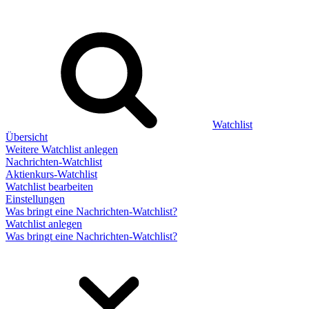
Watchlist
Übersicht
Weitere Watchlist anlegen
Nachrichten-Watchlist
Aktienkurs-Watchlist
Watchlist bearbeiten
Einstellungen
Was bringt eine Nachrichten-Watchlist?
Watchlist anlegen
Was bringt eine Nachrichten-Watchlist?