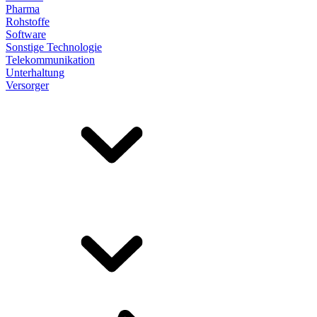
Pharma
Rohstoffe
Software
Sonstige Technologie
Telekommunikation
Unterhaltung
Versorger