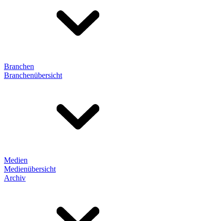
Branchen
Branchenübersicht
Medien
Medienübersicht
Archiv