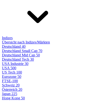
Indizes
Übersicht nach Indizes/Märkten
Deutschland 40
Deutschland Small Cap 70
Deutschland Mid Cap 50
Deutschland Tech 30
USA Industrie 30
USA 500
US Tech 100
Eurozone 50
FTSE-100
Schweiz 20
Österreich 20
Japan 225
Hong Kong 50