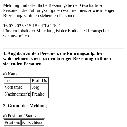
Meldung und öffentliche Bekanntgabe der Geschäfte von
Personen, die Führungsaufgaben wahrnehmen, sowie in enger
Beziehung zu ihnen stehenden Personen
16.07.2025 / 15:18 CET/CEST
Für den Inhalt der Mitteilung ist der Emittent / Herausgeber
verantwortlich.
1. Angaben zu den Personen, die Führungsaufgaben
wahrnehmen, sowie zu den in enger Beziehung zu ihnen
stehenden Personen
a) Name
Titel:
Prof. Dr.
Vorname:
Jörg
Nachname(n):
Franke
2. Grund der Meldung
a) Position / Status
Position:
Aufsichtsrat