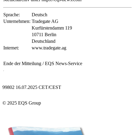
Sprache:
Deutsch
Unternehmen:
Tradegate AG
Kurfürstendamm 119
10711 Berlin
Deutschland
Internet:
www.tradegate.ag
Ende der Mitteilung
/ EQS News-Service
99802 16.07.2025 CET/CEST
© 2025 EQS Group