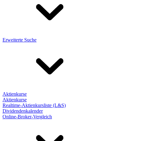
Erweiterte Suche
Aktienkurse
Aktienkurse
Realtime-Aktienkursliste (L&S)
Dividendenkalender
Online-Broker-Vergleich