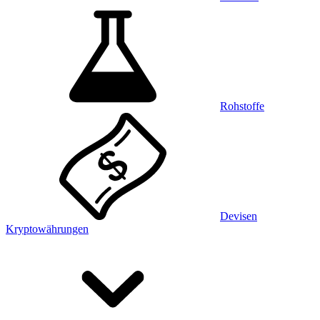
Rohstoffe
Devisen
Kryptowährungen