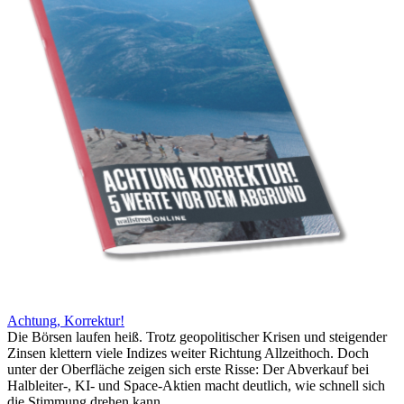
Achtung, Korrektur!
Die Börsen laufen heiß. Trotz geopolitischer Krisen und steigender
Zinsen klettern viele Indizes weiter Richtung Allzeithoch. Doch
unter der Oberfläche zeigen sich erste Risse: Der Abverkauf bei
Halbleiter-, KI- und Space-Aktien macht deutlich, wie schnell sich
die Stimmung drehen kann.