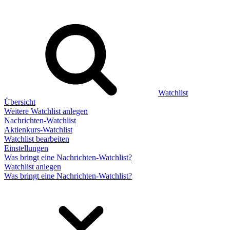
Watchlist
Übersicht
Weitere Watchlist anlegen
Nachrichten-Watchlist
Aktienkurs-Watchlist
Watchlist bearbeiten
Einstellungen
Was bringt eine Nachrichten-Watchlist?
Watchlist anlegen
Was bringt eine Nachrichten-Watchlist?