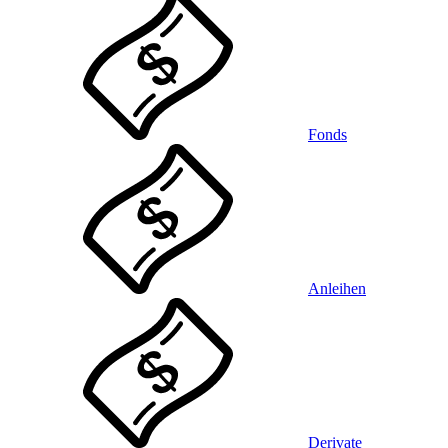
Fonds
Anleihen
Derivate