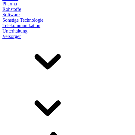
Pharma
Rohstoffe
Software
Sonstige Technologie
Telekommunikation
Unterhaltung
Versorger