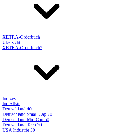
XETRA-Orderbuch
Übersicht
XETRA-Orderbuch?
Indizes
Indexliste
Deutschland 40
Deutschland Small Cap 70
Deutschland Mid Cap 50
Deutschland Tech 30
USA Industrie 30