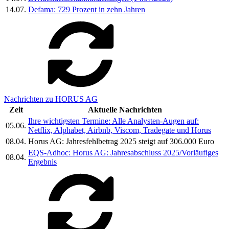
14.07.
Defama: 729 Prozent in zehn Jahren
Nachrichten zu HORUS AG
Zeit
Aktuelle Nachrichten
Ihre wichtigsten Termine: Alle Analysten-Augen auf:
05.06.
Netflix, Alphabet, Airbnb, Viscom, Tradegate und Horus
08.04.
Horus AG: Jahresfehlbetrag 2025 steigt auf 306.000 Euro
EQS-Adhoc: Horus AG: Jahresabschluss 2025/Vorläufiges
08.04.
Ergebnis