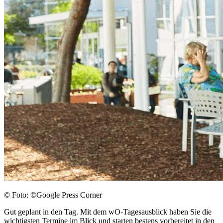
© Foto: ©Google Press Corner
Gut geplant in den Tag. Mit dem wO-Tagesausblick haben Sie die
wichtigsten Termine im Blick und starten bestens vorbereitet in den