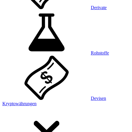
Derivate
Rohstoffe
Devisen
Kryptowährungen