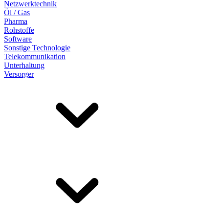
Netzwerktechnik
Öl / Gas
Pharma
Rohstoffe
Software
Sonstige Technologie
Telekommunikation
Unterhaltung
Versorger