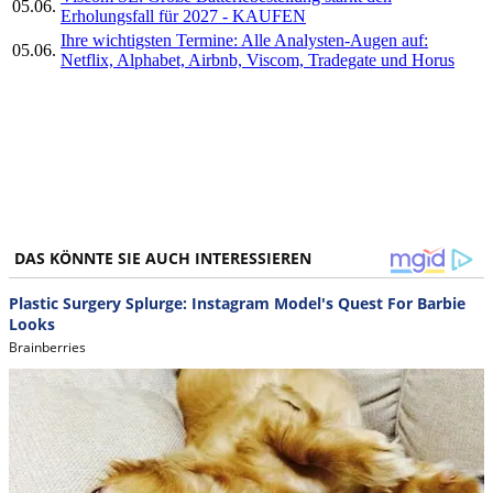
05.06.
Erholungsfall für 2027 - KAUFEN
Ihre wichtigsten Termine: Alle Analysten-Augen auf:
05.06.
Netflix, Alphabet, Airbnb, Viscom, Tradegate und Horus