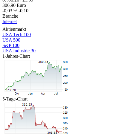
306,90
Euro
-0,03 %
-0,10
Branche
Internet
Aktienmarkt
USA Tech 100
USA 500
S&P 100
USA Industrie 30
1-Jahres-Chart
5-Tage-Chart