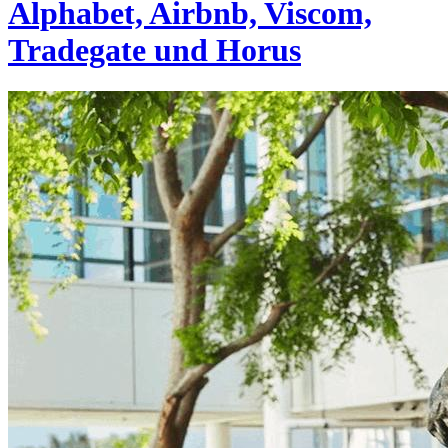
Alphabet, Airbnb, Viscom,
Tradegate und Horus