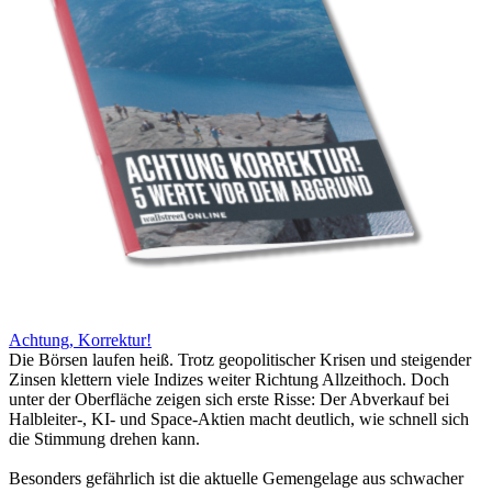
Achtung, Korrektur!
Die Börsen laufen heiß. Trotz geopolitischer Krisen und steigender
Zinsen klettern viele Indizes weiter Richtung Allzeithoch. Doch
unter der Oberfläche zeigen sich erste Risse: Der Abverkauf bei
Halbleiter-, KI- und Space-Aktien macht deutlich, wie schnell sich
die Stimmung drehen kann.
Besonders gefährlich ist die aktuelle Gemengelage aus schwacher