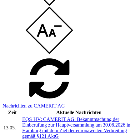
Nachrichten zu CAMERIT AG
Zeit
Aktuelle Nachrichten
EQS-HV: CAMERIT AG: Bekanntmachung der
Einberufung zur Hauptversammlung am 30.06.2026 in
13.05.
Hamburg mit dem Ziel der europaweiten Verbreitung
gemäß §121 AktG