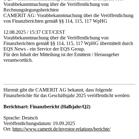
Vorabbekanntmachung über die Veröffentlichung von
Rechnungslegungsberichten
CAMERIT AG: Vorabbekanntmachung über die Veröffentlichung
von Finanzberichten gemäß §§ 114, 115, 117 WpHG
12.08.2025 / 15:37 CET/CEST
Vorabbekanntmachung über die Veröffentlichung von
Finanzberichten gemäß §§ 114, 115, 117 WpHG übermittelt durch
EQS News - ein Service der EQS Group.
Für den Inhalt der Mitteilung ist der Emittent / Herausgeber
verantwortlich.
Hiermit gibt die CAMERIT AG bekannt, dass folgende
Finanzberichte für das Geschäftsjahr 2025 veröffentlicht werden:
Berichtsart: Finanzbericht (Halbjahr/Q2)
Sprache: Deutsch
Veröffentlichungsdatum: 19.09.2025
Ort:
https://www.camerit.de/investor-relations/berichte/