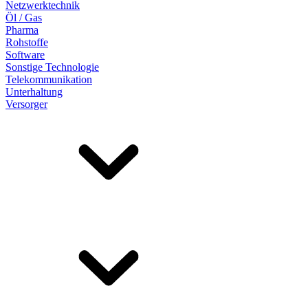
Netzwerktechnik
Öl / Gas
Pharma
Rohstoffe
Software
Sonstige Technologie
Telekommunikation
Unterhaltung
Versorger