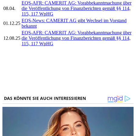
EQS-AFR: CAMERIT AG: Vorabbekanntmachung über
08.04.
die Veröffentlichung von Finanzberichten gemäß §§ 114,
115, 117 WpHG
EQS-News: CAMERIT AG gibt Wechsel im Vorstand
01.12.25
bekannt
EQS-AFR: CAMERIT AG: Vorabbekanntmachung über
12.08.25
die Veröffentlichung von Finanzberichten gemäß §§ 114,
115, 117 WpHG