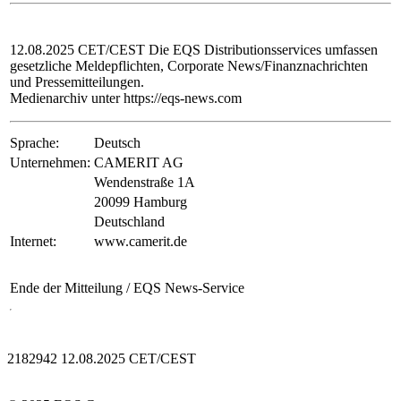
12.08.2025 CET/CEST Die EQS Distributionsservices umfassen
gesetzliche Meldepflichten, Corporate News/Finanznachrichten
und Pressemitteilungen.
Medienarchiv unter https://eqs-news.com
Sprache:
Deutsch
Unternehmen:
CAMERIT AG
Wendenstraße 1A
20099 Hamburg
Deutschland
Internet:
www.camerit.de
Ende der Mitteilung
/ EQS News-Service
2182942 12.08.2025 CET/CEST