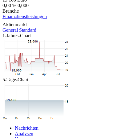
0,00 %
0,000
Branche
Finanzdienstleistungen
Aktienmarkt
General Standard
1-Jahres-Chart
5-Tage-Chart
Nachrichten
Analysen