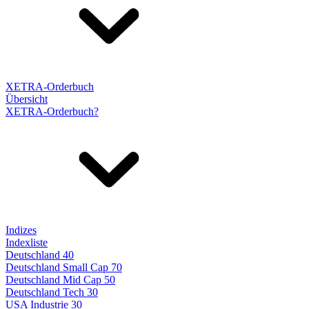
XETRA-Orderbuch
Übersicht
XETRA-Orderbuch?
Indizes
Indexliste
Deutschland 40
Deutschland Small Cap 70
Deutschland Mid Cap 50
Deutschland Tech 30
USA Industrie 30