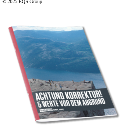
© 2025 EQS Group