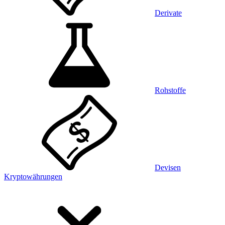
Derivate
Rohstoffe
Devisen
Kryptowährungen