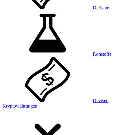
Derivate
Rohstoffe
Devisen
Kryptowährungen