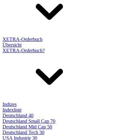
XETRA-Orderbuch
Übersicht
XETRA-Orderbuch?
Indizes
Indexliste
Deutschland 40
Deutschland Small Cap 70
Deutschland Mid Cap 50
Deutschland Tech 30
USA Industrie 30