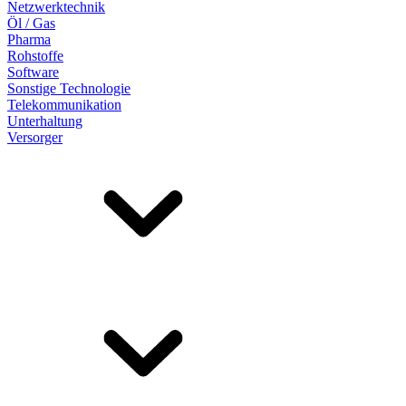
Netzwerktechnik
Öl / Gas
Pharma
Rohstoffe
Software
Sonstige Technologie
Telekommunikation
Unterhaltung
Versorger