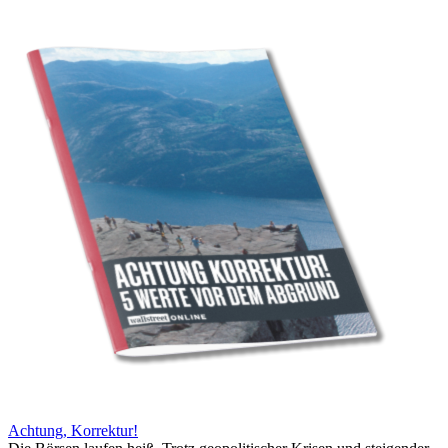
Achtung, Korrektur!