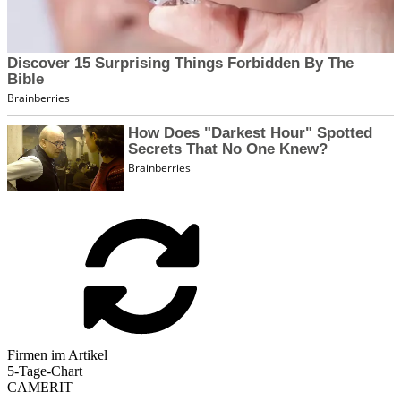
Firmen im Artikel
5-Tage-Chart
CAMERIT