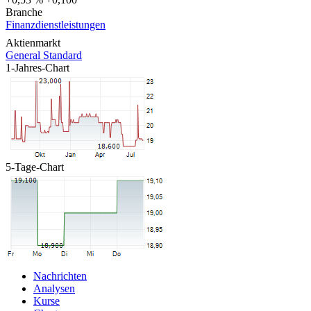
Branche
Finanzdienstleistungen
Aktienmarkt
General Standard
1-Jahres-Chart
5-Tage-Chart
Nachrichten
Analysen
Kurse