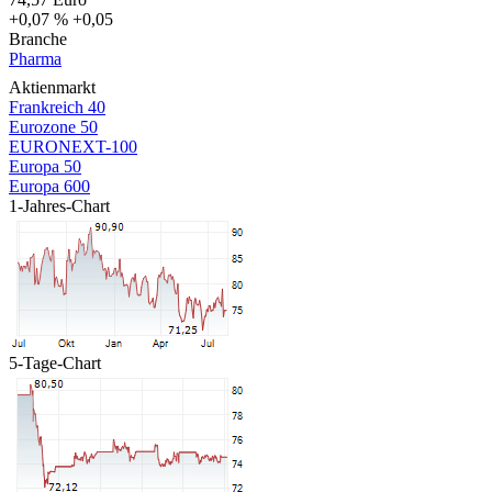
+0,07 %
+0,05
Branche
Pharma
Aktienmarkt
Frankreich 40
Eurozone 50
EURONEXT-100
Europa 50
Europa 600
1-Jahres-Chart
5-Tage-Chart