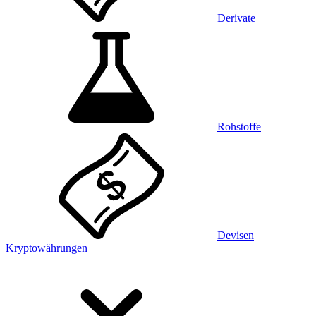
Derivate
Rohstoffe
Devisen
Kryptowährungen