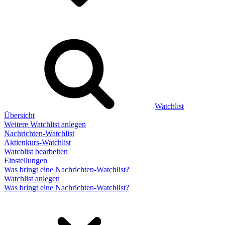
Watchlist
Übersicht
Weitere Watchlist anlegen
Nachrichten-Watchlist
Aktienkurs-Watchlist
Watchlist bearbeiten
Einstellungen
Was bringt eine Nachrichten-Watchlist?
Watchlist anlegen
Was bringt eine Nachrichten-Watchlist?