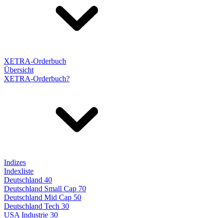
XETRA-Orderbuch
Übersicht
XETRA-Orderbuch?
Indizes
Indexliste
Deutschland 40
Deutschland Small Cap 70
Deutschland Mid Cap 50
Deutschland Tech 30
USA Industrie 30