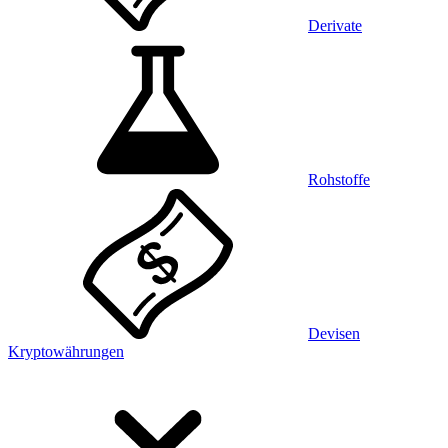
Derivate
Rohstoffe
Devisen
Kryptowährungen