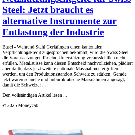
Steel: Jetzt braucht es
alternative Instrumente zur
Entlastung der Industrie
Basel - Während Stahl Gerlafingen einen kantonalen
Verpflichtungskredit zugesprochen bekommt, wird die Swiss Steel
die Voraussetzungen für eine Unterstützung voraussichtlich nicht
erfüllen. Metal.suisse kann diesen Entscheid nachvollziehen, plädiert
aber dafür, dass jetzt weitere nationale Massnahmen ergriffen
werden, um den Produktionsstandort Schweiz zu stärken. Gerade
jetzt wären schnelle und unbürokratische Massnahmen angesagt,
damit die Schweizer ...
Den vollständigen Artikel lesen ...
© 2025 Moneycab