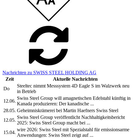
Nachrichten zu SWISS STEEL HOLDING AG
Zeit
Aktuelle Nachrichten
Steeltec nimmt Messsystem 4D Eagle S im Walzwerk neu
Do
in Betrieb
Swiss Steel Group will amagnetischen Edelstahl künftig in
12.06.
Kanada produzieren: Der kanadische ...
28.05.
Geheimniskrämerei bei Martin Haefners Swiss Steel
Swiss Steel Group veröffentlicht Nachhaltigkeitsbericht
12.05.
2025: Swiss Steel Group macht bei ...
wire 2026: Swiss Steel mit Spezialstahl für emissionsarme
15.04.
Anwendungen: Swiss Steel zeigt auf ...