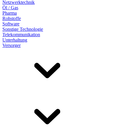
Netzwerktechnik
Öl / Gas
Pharma
Rohstoffe
Software
Sonstige Technologie
Telekommunikation
Unterhaltung
Versorger