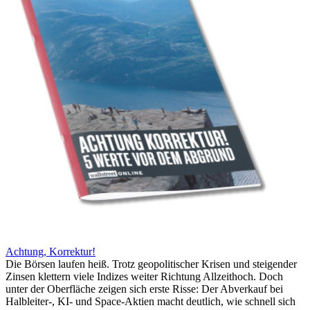
Achtung, Korrektur!
Die Börsen laufen heiß. Trotz geopolitischer Krisen und steigender
Zinsen klettern viele Indizes weiter Richtung Allzeithoch. Doch
unter der Oberfläche zeigen sich erste Risse: Der Abverkauf bei
Halbleiter-, KI- und Space-Aktien macht deutlich, wie schnell sich