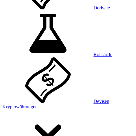
Derivate
Rohstoffe
Devisen
Kryptowährungen