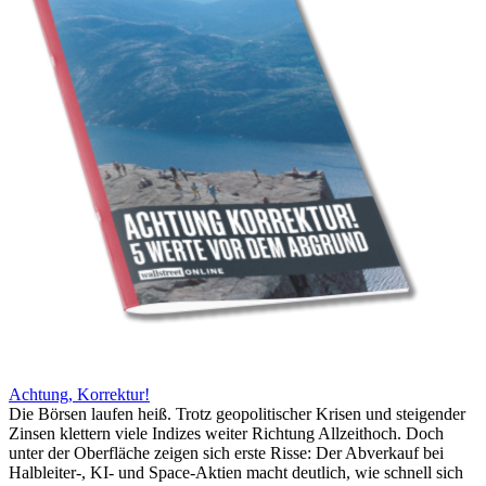
Achtung, Korrektur!
Die Börsen laufen heiß. Trotz geopolitischer Krisen und steigender
Zinsen klettern viele Indizes weiter Richtung Allzeithoch. Doch
unter der Oberfläche zeigen sich erste Risse: Der Abverkauf bei
Halbleiter-, KI- und Space-Aktien macht deutlich, wie schnell sich