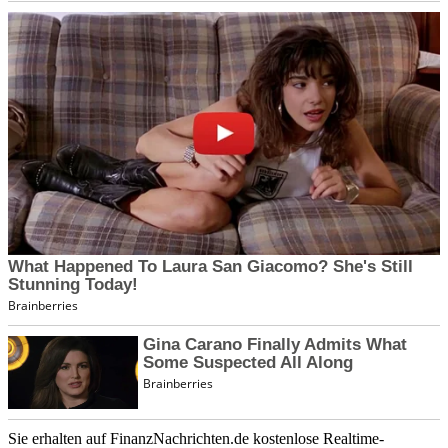
Sie erhalten auf FinanzNachrichten.de kostenlose Realtime-