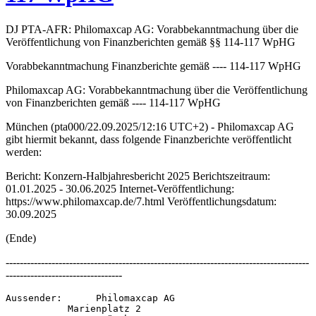
DJ PTA-AFR: Philomaxcap AG: Vorabbekanntmachung über die
Veröffentlichung von Finanzberichten gemäß §§ 114-117 WpHG
Vorabbekanntmachung Finanzberichte gemäß ---- 114-117 WpHG
Philomaxcap AG: Vorabbekanntmachung über die Veröffentlichung
von Finanzberichten gemäß ---- 114-117 WpHG
München (pta000/22.09.2025/12:16 UTC+2) - Philomaxcap AG
gibt hiermit bekannt, dass folgende Finanzberichte veröffentlicht
werden:
Bericht: Konzern-Halbjahresbericht 2025 Berichtszeitraum:
01.01.2025 - 30.06.2025 Internet-Veröffentlichung:
https://www.philomaxcap.de/7.html Veröffentlichungsdatum:
30.09.2025
(Ende)
--------------------------------------------------------------------------------------
---------------------------------
Aussender:      Philomaxcap AG 

           Marienplatz 2 
