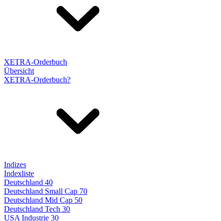
XETRA-Orderbuch
Übersicht
XETRA-Orderbuch?
Indizes
Indexliste
Deutschland 40
Deutschland Small Cap 70
Deutschland Mid Cap 50
Deutschland Tech 30
USA Industrie 30