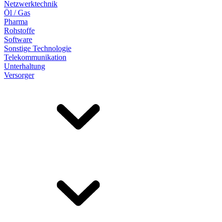
Netzwerktechnik
Öl / Gas
Pharma
Rohstoffe
Software
Sonstige Technologie
Telekommunikation
Unterhaltung
Versorger