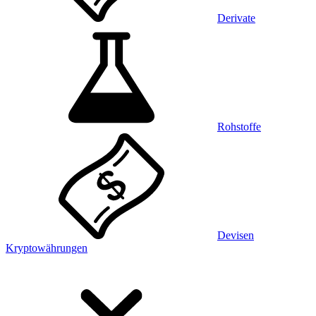
Derivate
Rohstoffe
Devisen
Kryptowährungen