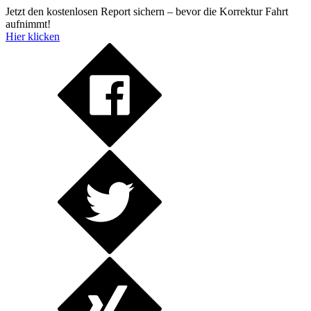
Jetzt den kostenlosen Report sichern – bevor die Korrektur Fahrt
aufnimmt!
Hier klicken