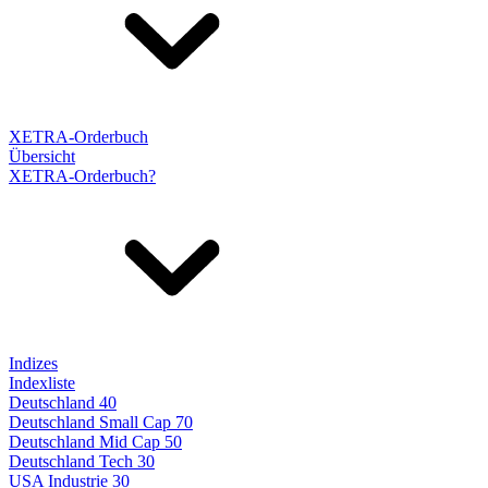
XETRA-Orderbuch
Übersicht
XETRA-Orderbuch?
Indizes
Indexliste
Deutschland 40
Deutschland Small Cap 70
Deutschland Mid Cap 50
Deutschland Tech 30
USA Industrie 30