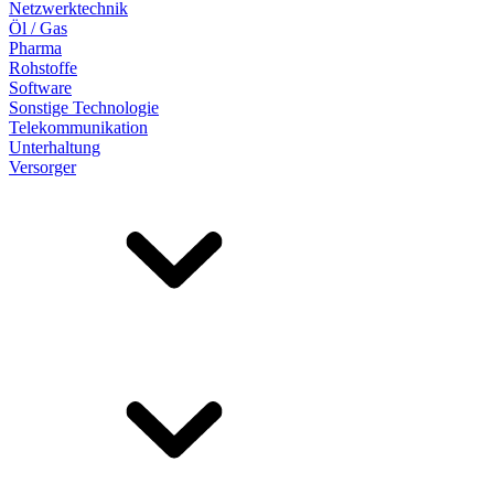
Netzwerktechnik
Öl / Gas
Pharma
Rohstoffe
Software
Sonstige Technologie
Telekommunikation
Unterhaltung
Versorger