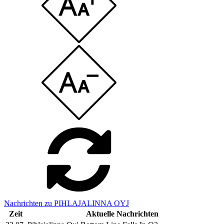
Nachrichten zu PIHLAJALINNA OYJ
Zeit
Aktuelle Nachrichten