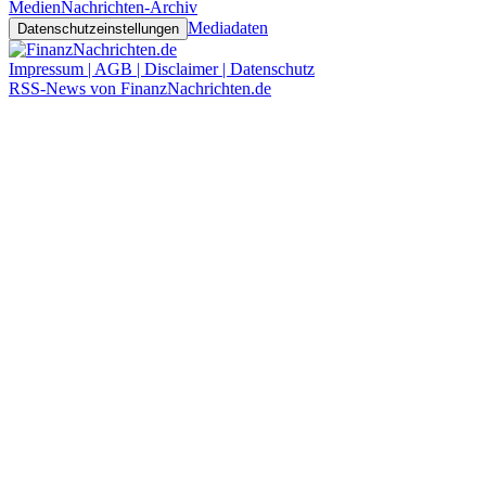
Medien
Nachrichten-Archiv
Mediadaten
Datenschutzeinstellungen
Impressum | AGB | Disclaimer | Datenschutz
RSS-News von FinanzNachrichten.de