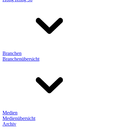
Branchen
Branchenübersicht
Medien
Medienübersicht
Archiv