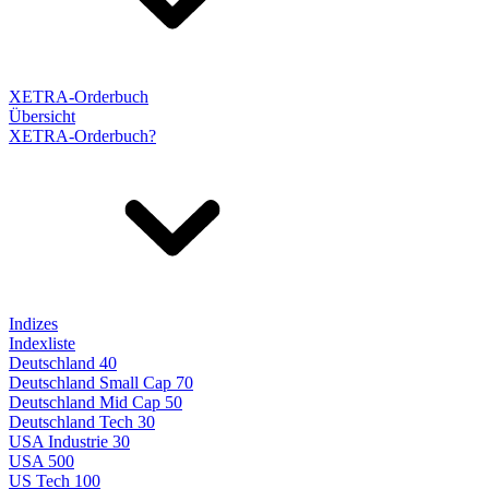
XETRA-Orderbuch
Übersicht
XETRA-Orderbuch?
Indizes
Indexliste
Deutschland 40
Deutschland Small Cap 70
Deutschland Mid Cap 50
Deutschland Tech 30
USA Industrie 30
USA 500
US Tech 100