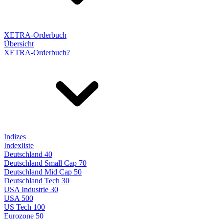
XETRA-Orderbuch
Übersicht
XETRA-Orderbuch?
Indizes
Indexliste
Deutschland 40
Deutschland Small Cap 70
Deutschland Mid Cap 50
Deutschland Tech 30
USA Industrie 30
USA 500
US Tech 100
Eurozone 50