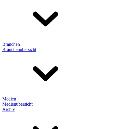
Branchen
Branchenübersicht
Medien
Medienübersicht
Archiv