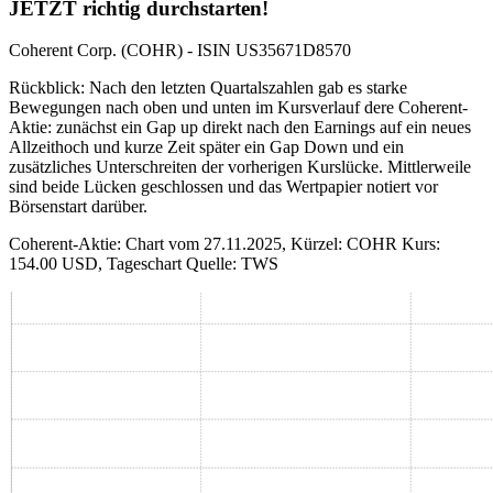
JETZT richtig durchstarten!
Coherent Corp. (COHR) - ISIN US35671D8570
Rückblick: Nach den letzten Quartalszahlen gab es starke
Bewegungen nach oben und unten im Kursverlauf dere Coherent-
Aktie: zunächst ein Gap up direkt nach den Earnings auf ein neues
Allzeithoch und kurze Zeit später ein Gap Down und ein
zusätzliches Unterschreiten der vorherigen Kurslücke. Mittlerweile
sind beide Lücken geschlossen und das Wertpapier notiert vor
Börsenstart darüber.
Coherent-Aktie: Chart vom 27.11.2025, Kürzel: COHR Kurs:
154.00 USD, Tageschart Quelle: TWS