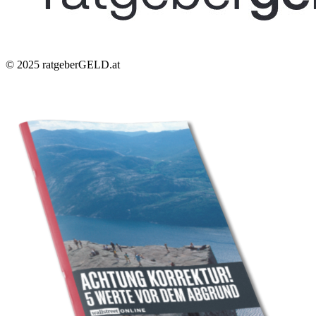
© 2025
ratgeberGELD.at