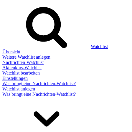
Watchlist
Übersicht
Weitere Watchlist anlegen
Nachrichten-Watchlist
Aktienkurs-Watchlist
Watchlist bearbeiten
Einstellungen
Was bringt eine Nachrichten-Watchlist?
Watchlist anlegen
Was bringt eine Nachrichten-Watchlist?