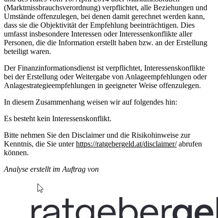
(Marktmissbrauchsverordnung) verpflichtet, alle Beziehungen und
Umstände offenzulegen, bei denen damit gerechnet werden kann,
dass sie die Objektivität der Empfehlung beeinträchtigen. Dies
umfasst insbesondere Interessen oder Interessenkonflikte aller
Personen, die die Information erstellt haben bzw. an der Erstellung
beteiligt waren.
Der Finanzinformationsdienst ist verpflichtet, Interessenskonflikte
bei der Erstellung oder Weitergabe von Anlageempfehlungen oder
Anlagestrategieempfehlungen in geeigneter Weise offenzulegen.
In diesem Zusammenhang weisen wir auf folgendes hin:
Es besteht kein Interessenskonflikt.
Bitte nehmen Sie den Disclaimer und die Risikohinweise zur
Kenntnis, die Sie unter
https://ratgebergeld.at/disclaimer/
abrufen
können.
Analyse erstellt im Auftrag von