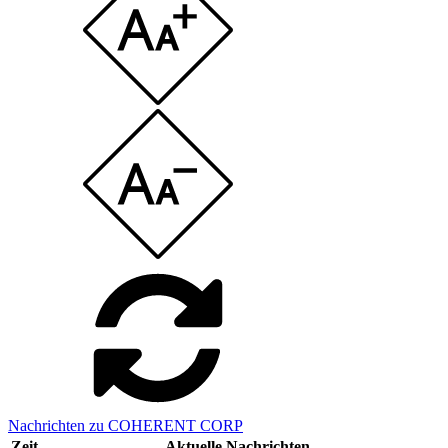
Nachrichten zu COHERENT CORP
Zeit
Aktuelle Nachrichten