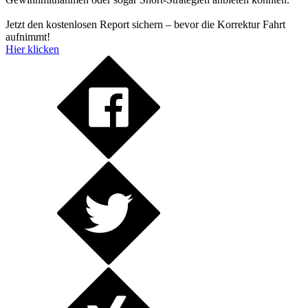
Jetzt den kostenlosen Report sichern – bevor die Korrektur Fahrt
aufnimmt!
Hier klicken