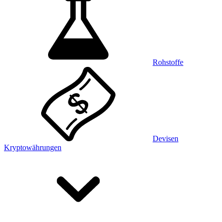
Rohstoffe
Devisen
Kryptowährungen