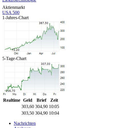
Aktienmarkt
USA 500
1-Jahres-Chart
5-Tage-Chart
Realtime
Geld
Brief
Zeit
303,60
304,90
10:05
303,50
304,90
10:04
Nachrichten