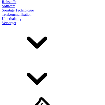
Rohstoffe
Software
Sonstige Technologie
Telekommunikation
Unterhaltung
Versorger