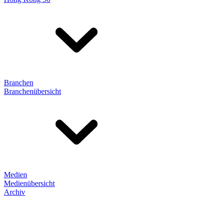
Branchen
Branchenübersicht
Medien
Medienübersicht
Archiv