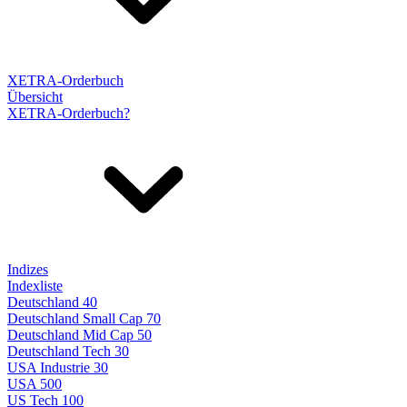
XETRA-Orderbuch
Übersicht
XETRA-Orderbuch?
Indizes
Indexliste
Deutschland 40
Deutschland Small Cap 70
Deutschland Mid Cap 50
Deutschland Tech 30
USA Industrie 30
USA 500
US Tech 100