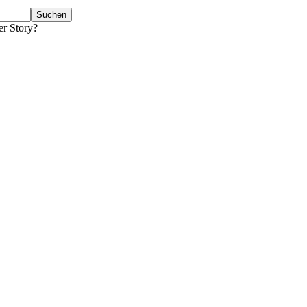
er Story?