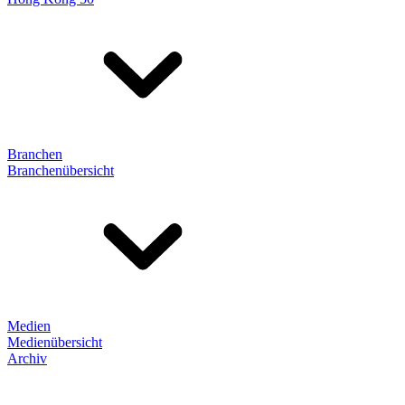
Branchen
Branchenübersicht
Medien
Medienübersicht
Archiv