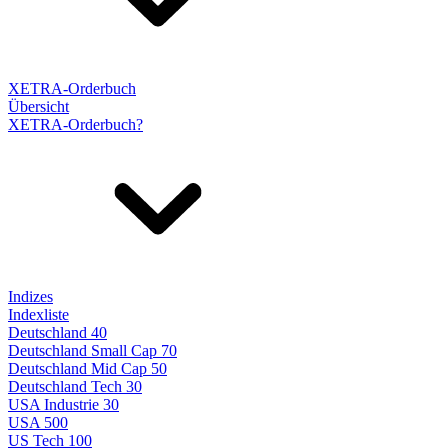
XETRA-Orderbuch
Übersicht
XETRA-Orderbuch?
Indizes
Indexliste
Deutschland 40
Deutschland Small Cap 70
Deutschland Mid Cap 50
Deutschland Tech 30
USA Industrie 30
USA 500
US Tech 100