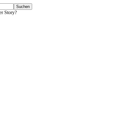
er Story?