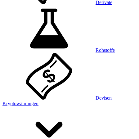
Derivate
Rohstoffe
Devisen
Kryptowährungen