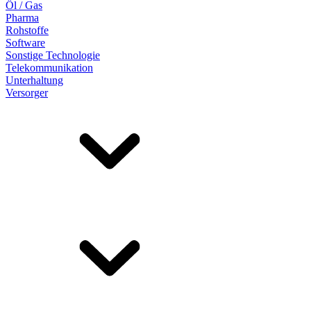
Öl / Gas
Pharma
Rohstoffe
Software
Sonstige Technologie
Telekommunikation
Unterhaltung
Versorger