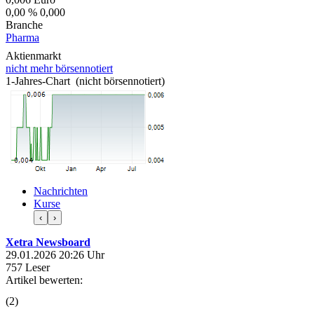
0,00 %
0,000
Branche
Pharma
Aktienmarkt
nicht mehr börsennotiert
1-Jahres-Chart (nicht börsennotiert)
Nachrichten
Kurse
‹
›
Xetra Newsboard
29.01.2026 20:26 Uhr
757 Leser
Artikel bewerten:
(
2
)