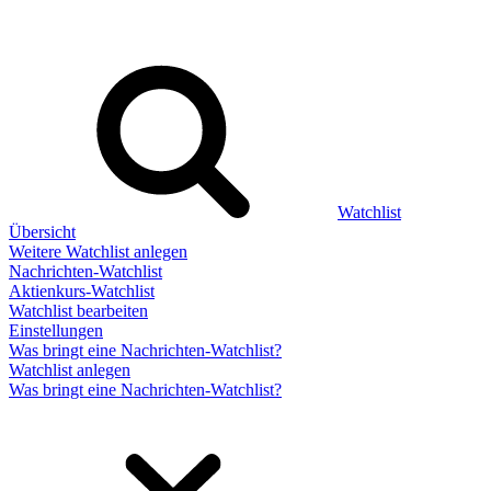
Watchlist
Übersicht
Weitere Watchlist anlegen
Nachrichten-Watchlist
Aktienkurs-Watchlist
Watchlist bearbeiten
Einstellungen
Was bringt eine Nachrichten-Watchlist?
Watchlist anlegen
Was bringt eine Nachrichten-Watchlist?