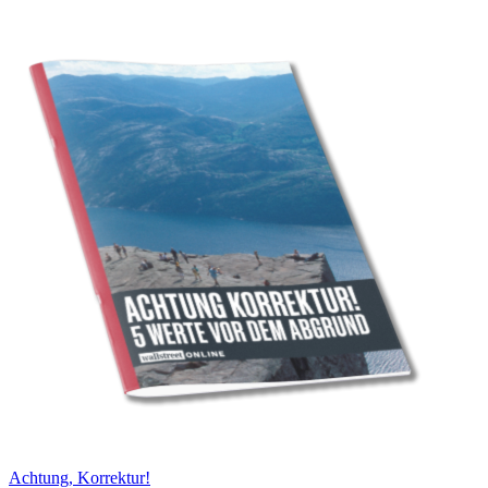
Achtung, Korrektur!