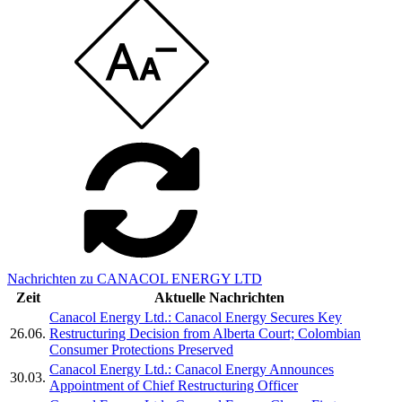
Nachrichten zu CANACOL ENERGY LTD
Zeit
Aktuelle Nachrichten
Canacol Energy Ltd.: Canacol Energy Secures Key
26.06.
Restructuring Decision from Alberta Court; Colombian
Consumer Protections Preserved
Canacol Energy Ltd.: Canacol Energy Announces
30.03.
Appointment of Chief Restructuring Officer