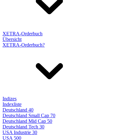
XETRA-Orderbuch
Übersicht
XETRA-Orderbuch?
Indizes
Indexliste
Deutschland 40
Deutschland Small Cap 70
Deutschland Mid Cap 50
Deutschland Tech 30
USA Industrie 30
USA 500