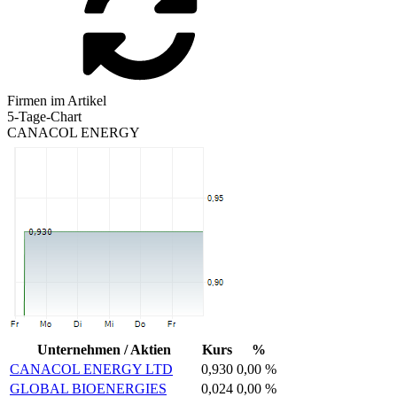
Firmen im Artikel
5-Tage-Chart
CANACOL ENERGY
Unternehmen / Aktien
Kurs
%
CANACOL ENERGY LTD
0,930
0,00 %
GLOBAL BIOENERGIES
0,024
0,00 %