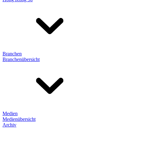
Branchen
Branchenübersicht
Medien
Medienübersicht
Archiv