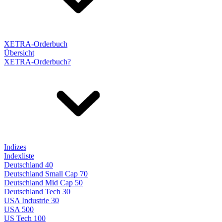
XETRA-Orderbuch
Übersicht
XETRA-Orderbuch?
Indizes
Indexliste
Deutschland 40
Deutschland Small Cap 70
Deutschland Mid Cap 50
Deutschland Tech 30
USA Industrie 30
USA 500
US Tech 100