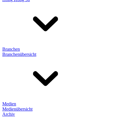
Branchen
Branchenübersicht
Medien
Medienübersicht
Archiv