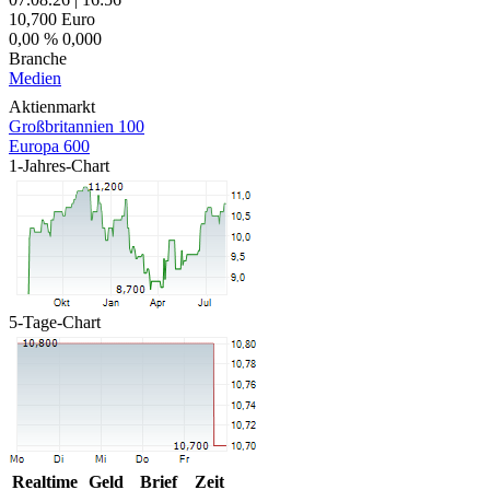
10,700
Euro
0,00 %
0,000
Branche
Medien
Aktienmarkt
Großbritannien 100
Europa 600
1-Jahres-Chart
5-Tage-Chart
Realtime
Geld
Brief
Zeit