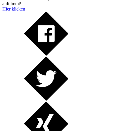
aufnimmt!
Hier klicken