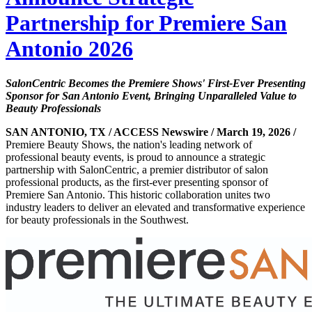
Partnership for Premiere San
Antonio 2026
SalonCentric Becomes the Premiere Shows' First-Ever Presenting
Sponsor for San Antonio Event, Bringing Unparalleled Value to
Beauty Professionals
SAN ANTONIO, TX / ACCESS Newswire / March 19, 2026 /
Premiere Beauty Shows, the nation's leading network of
professional beauty events, is proud to announce a strategic
partnership with SalonCentric, a premier distributor of salon
professional products, as the first-ever presenting sponsor of
Premiere San Antonio. This historic collaboration unites two
industry leaders to deliver an elevated and transformative experience
for beauty professionals in the Southwest.