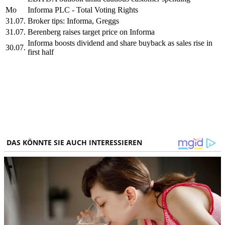
Mo
Informa PLC - Total Voting Rights
31.07.
Broker tips: Informa, Greggs
31.07.
Berenberg raises target price on Informa
Informa boosts dividend and share buyback as sales rise in
30.07.
first half