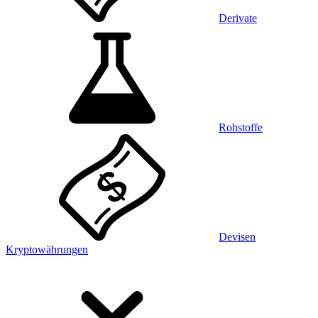
Derivate
Rohstoffe
Devisen
Kryptowährungen