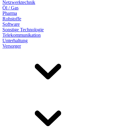
Netzwerktechnik
Öl / Gas
Pharma
Rohstoffe
Software
Sonstige Technologie
Telekommunikation
Unterhaltung
Versorger