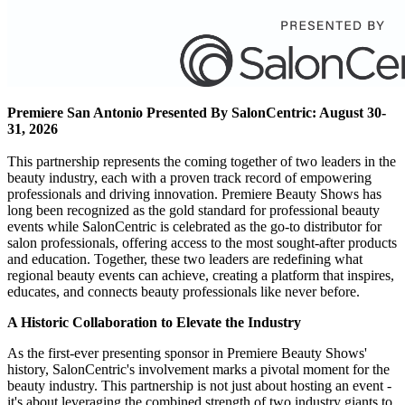
Premiere San Antonio Presented By SalonCentric: August 30-
31, 2026
This partnership represents the coming together of two leaders in the
beauty industry, each with a proven track record of empowering
professionals and driving innovation. Premiere Beauty Shows has
long been recognized as the gold standard for professional beauty
events while SalonCentric is celebrated as the go-to distributor for
salon professionals, offering access to the most sought-after products
and education. Together, these two leaders are redefining what
regional beauty events can achieve, creating a platform that inspires,
educates, and connects beauty professionals like never before.
A Historic Collaboration to Elevate the Industry
As the first-ever presenting sponsor in Premiere Beauty Shows'
history, SalonCentric's involvement marks a pivotal moment for the
beauty industry. This partnership is not just about hosting an event -
it's about leveraging the combined strength of two industry giants to