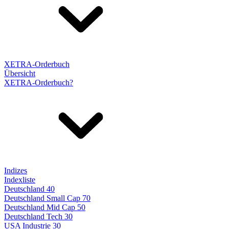
XETRA-Orderbuch
Übersicht
XETRA-Orderbuch?
Indizes
Indexliste
Deutschland 40
Deutschland Small Cap 70
Deutschland Mid Cap 50
Deutschland Tech 30
USA Industrie 30