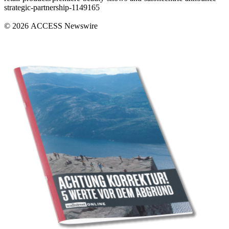
strategic-partnership-1149165
© 2026 ACCESS Newswire