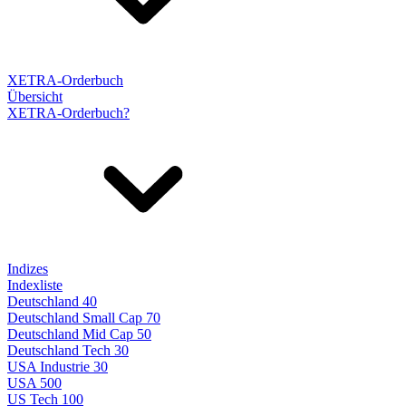
XETRA-Orderbuch
Übersicht
XETRA-Orderbuch?
Indizes
Indexliste
Deutschland 40
Deutschland Small Cap 70
Deutschland Mid Cap 50
Deutschland Tech 30
USA Industrie 30
USA 500
US Tech 100