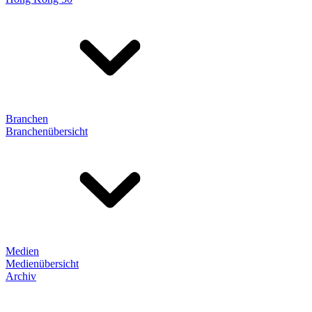
Branchen
Branchenübersicht
Medien
Medienübersicht
Archiv