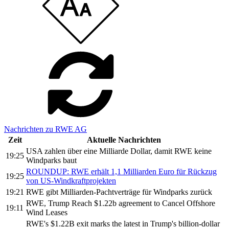
Nachrichten zu RWE AG
Zeit
Aktuelle Nachrichten
USA zahlen über eine Milliarde Dollar, damit RWE keine
19:25
Windparks baut
ROUNDUP: RWE erhält 1,1 Milliarden Euro für Rückzug
19:25
von US-Windkraftprojekten
19:21
RWE gibt Milliarden-Pachtverträge für Windparks zurück
RWE, Trump Reach $1.22b agreement to Cancel Offshore
19:11
Wind Leases
RWE's $1.22B exit marks the latest in Trump's billion-dollar