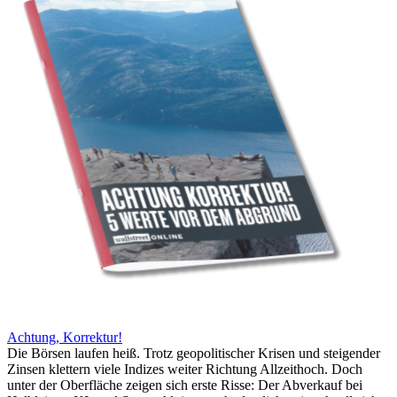
Achtung, Korrektur!
Die Börsen laufen heiß. Trotz geopolitischer Krisen und steigender
Zinsen klettern viele Indizes weiter Richtung Allzeithoch. Doch
unter der Oberfläche zeigen sich erste Risse: Der Abverkauf bei