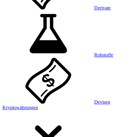
Derivate
Rohstoffe
Devisen
Kryptowährungen