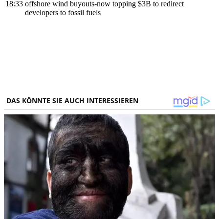
18:33
offshore wind buyouts-now topping $3B to redirect
developers to fossil fuels