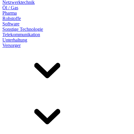
Netzwerktechnik
Öl / Gas
Pharma
Rohstoffe
Software
Sonstige Technologie
Telekommunikation
Unterhaltung
Versorger