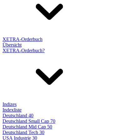
XETRA-Orderbuch
Übersicht
XETRA-Orderbuch?
Indizes
Indexliste
Deutschland 40
Deutschland Small Cap 70
Deutschland Mid Cap 50
Deutschland Tech 30
USA Industrie 30