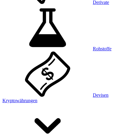
Derivate
Rohstoffe
Devisen
Kryptowährungen