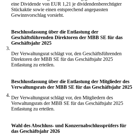
eine Dividende von EUR 1,21 je dividendenberechtigter
Stückaktie sowie einen entsprechend angepassten
Gewinnvorschlag vorsieht.
Beschlussfassung über die Entlastung der
Geschäftsführenden Direktoren der MBB SE für das
Geschäftsjahr 2025
3.
Der Verwaltungsrat schlägt vor, den Geschäftsführenden
Direktoren der MBB SE für das Geschäftsjahr 2025
Entlastung zu erteilen.
Beschlussfassung über die Entlastung der Mitglieder des
Verwaltungsrats der MBB SE für das Geschäftsjahr 2025
4.
Der Verwaltungsrat schlägt vor, den Mitgliedern des
Verwaltungsrats der MBB SE für das Geschäftsjahr 2025
Entlastung zu erteilen.
Wahl des Abschluss- und Konzernabschlussprüfers für
das Geschäftsjahr 2026