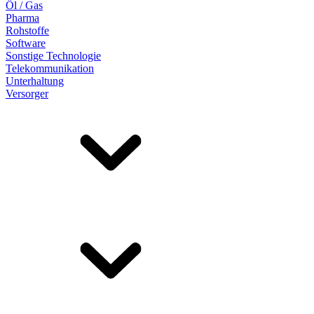
Öl / Gas
Pharma
Rohstoffe
Software
Sonstige Technologie
Telekommunikation
Unterhaltung
Versorger