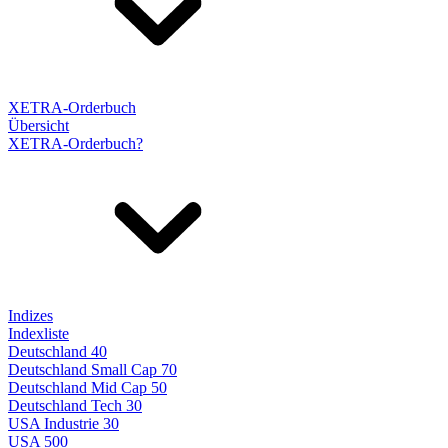
XETRA-Orderbuch
Übersicht
XETRA-Orderbuch?
Indizes
Indexliste
Deutschland 40
Deutschland Small Cap 70
Deutschland Mid Cap 50
Deutschland Tech 30
USA Industrie 30
USA 500