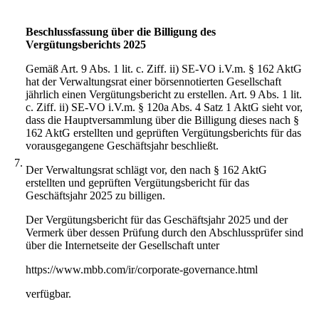
Beschlussfassung über die Billigung des
Vergütungsberichts 2025
Gemäß Art. 9 Abs. 1 lit. c. Ziff. ii) SE-VO i.V.m. § 162 AktG
hat der Verwaltungsrat einer börsennotierten Gesellschaft
jährlich einen Vergütungsbericht zu erstellen. Art. 9 Abs. 1 lit.
c. Ziff. ii) SE-VO i.V.m. § 120a Abs. 4 Satz 1 AktG sieht vor,
dass die Hauptversammlung über die Billigung dieses nach §
162 AktG erstellten und geprüften Vergütungsberichts für das
vorausgegangene Geschäftsjahr beschließt.
7.
Der Verwaltungsrat schlägt vor, den nach § 162 AktG
erstellten und geprüften Vergütungsbericht für das
Geschäftsjahr 2025 zu billigen.
Der Vergütungsbericht für das Geschäftsjahr 2025 und der
Vermerk über dessen Prüfung durch den Abschlussprüfer sind
über die Internetseite der Gesellschaft unter
https://www.mbb.com/ir/corporate-governance.html
verfügbar.