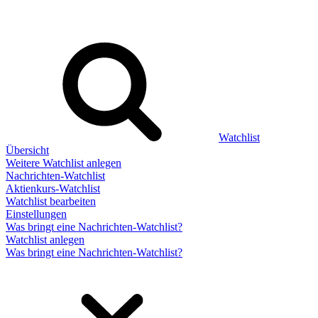
Watchlist
Übersicht
Weitere Watchlist anlegen
Nachrichten-Watchlist
Aktienkurs-Watchlist
Watchlist bearbeiten
Einstellungen
Was bringt eine Nachrichten-Watchlist?
Watchlist anlegen
Was bringt eine Nachrichten-Watchlist?