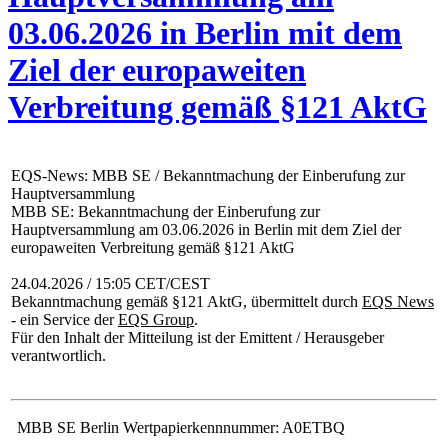
03.06.2026 in Berlin mit dem
Ziel der europaweiten
Verbreitung gemäß §121 AktG
EQS-News: MBB SE / Bekanntmachung der Einberufung zur
Hauptversammlung
MBB SE: Bekanntmachung der Einberufung zur
Hauptversammlung am 03.06.2026 in Berlin mit dem Ziel der
europaweiten Verbreitung gemäß §121 AktG
24.04.2026 / 15:05 CET/CEST
Bekanntmachung gemäß §121 AktG, übermittelt durch
EQS News
- ein Service der
EQS Group
.
Für den Inhalt der Mitteilung ist der Emittent / Herausgeber
verantwortlich.
MBB SE Berlin Wertpapierkennnummer: A0ETBQ