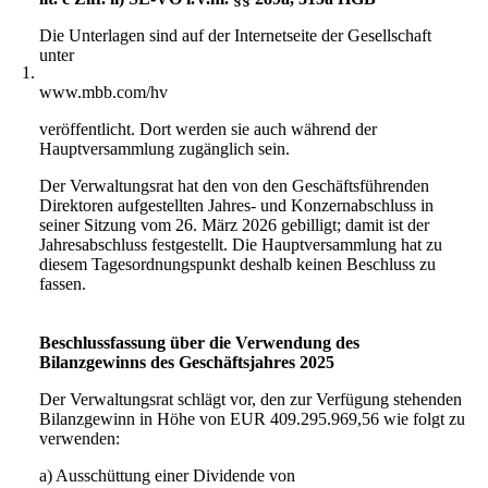
Die Unterlagen sind auf der Internetseite der Gesellschaft
unter
1.
www.mbb.com/hv
veröffentlicht. Dort werden sie auch während der
Hauptversammlung zugänglich sein.
Der Verwaltungsrat hat den von den Geschäftsführenden
Direktoren aufgestellten Jahres- und Konzernabschluss in
seiner Sitzung vom 26. März 2026 gebilligt; damit ist der
Jahresabschluss festgestellt. Die Hauptversammlung hat zu
diesem Tagesordnungspunkt deshalb keinen Beschluss zu
fassen.
Beschlussfassung über die Verwendung des
Bilanzgewinns des Geschäftsjahres 2025
Der Verwaltungsrat schlägt vor, den zur Verfügung stehenden
Bilanzgewinn in Höhe von EUR 409.295.969,56 wie folgt zu
verwenden:
a) Ausschüttung einer Dividende von