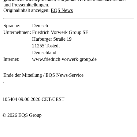
und Pressemitteilungen.
Originalinhalt anzeigen:
EQS News
Sprache:
Deutsch
Unternehmen:
Friedrich Vorwerk Group SE
Harburger Straße 19
21255 Tostedt
Deutschland
Internet:
www.friedrich-vorwerk-group.de
Ende der Mitteilung
/ EQS News-Service
105404 09.06.2026 CET/CEST
© 2026 EQS Group