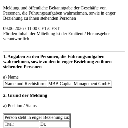
Meldung und öffentliche Bekanntgabe der Geschäfte von
Personen, die Führungsaufgaben wahrnehmen, sowie in enger
Beziehung zu ihnen stehenden Personen
09.06.2026 / 11:00 CET/CEST
Für den Inhalt der Mitteilung ist der Emittent / Herausgeber
verantwortlich.
1. Angaben zu den Personen, die Führungsaufgaben
wahrnehmen, sowie zu den in enger Beziehung zu ihnen
stehenden Personen
a) Name
Name und Rechtsform:
MBB Capital Management GmbH
2. Grund der Meldung
a) Position / Status
Person steht in enger Beziehung zu:
Titel:
Dr.