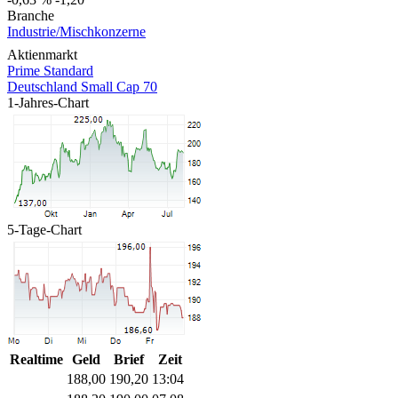
Branche
Industrie/Mischkonzerne
Aktienmarkt
Prime Standard
Deutschland Small Cap 70
1-Jahres-Chart
5-Tage-Chart
Realtime
Geld
Brief
Zeit
188,00
190,20
13:04