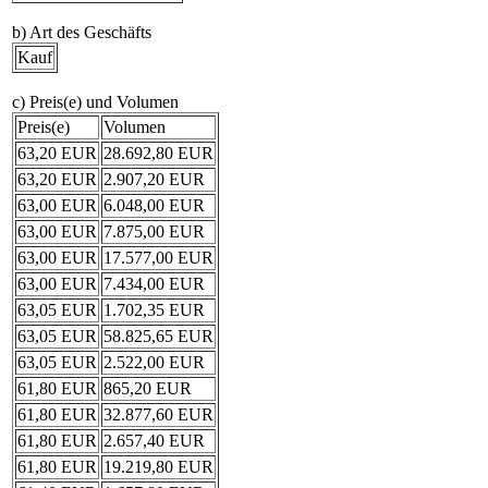
b) Art des Geschäfts
Kauf
c) Preis(e) und Volumen
Preis(e)
Volumen
63,20 EUR
28.692,80 EUR
63,20 EUR
2.907,20 EUR
63,00 EUR
6.048,00 EUR
63,00 EUR
7.875,00 EUR
63,00 EUR
17.577,00 EUR
63,00 EUR
7.434,00 EUR
63,05 EUR
1.702,35 EUR
63,05 EUR
58.825,65 EUR
63,05 EUR
2.522,00 EUR
61,80 EUR
865,20 EUR
61,80 EUR
32.877,60 EUR
61,80 EUR
2.657,40 EUR
61,80 EUR
19.219,80 EUR