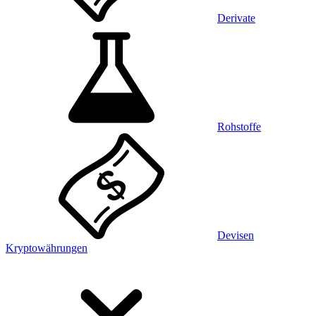
Derivate
Rohstoffe
Devisen
Kryptowährungen