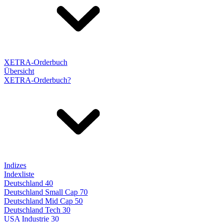
XETRA-Orderbuch
Übersicht
XETRA-Orderbuch?
Indizes
Indexliste
Deutschland 40
Deutschland Small Cap 70
Deutschland Mid Cap 50
Deutschland Tech 30
USA Industrie 30