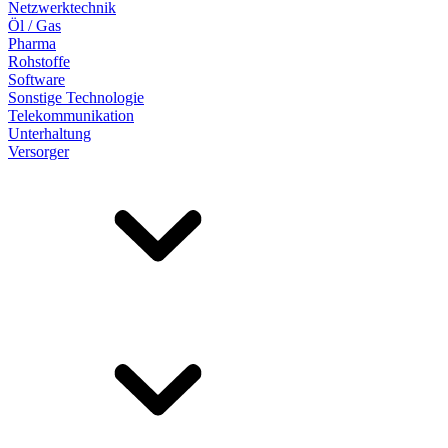
Netzwerktechnik
Öl / Gas
Pharma
Rohstoffe
Software
Sonstige Technologie
Telekommunikation
Unterhaltung
Versorger